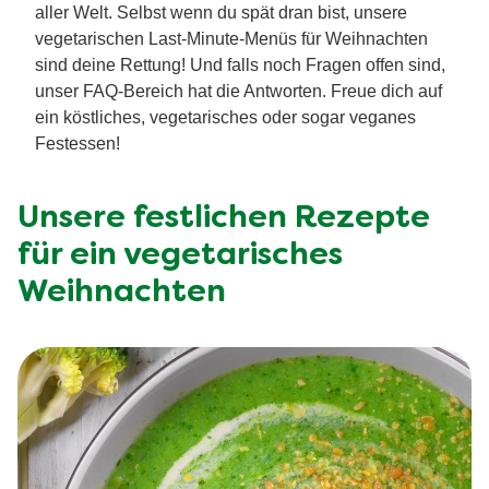
aller Welt. Selbst wenn du spät dran bist, unsere
vegetarischen Last-Minute-Menüs für Weihnachten
sind deine Rettung! Und falls noch Fragen offen sind,
unser FAQ-Bereich hat die Antworten. Freue dich auf
ein köstliches, vegetarisches oder sogar veganes
Festessen!
Unsere festlichen Rezepte
für ein vegetarisches
Weihnachten