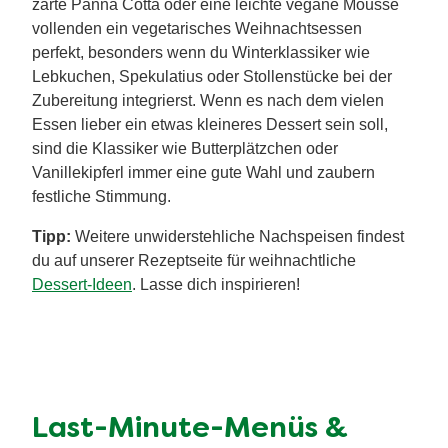
Süße Dessert-Ideen für
vegetarische