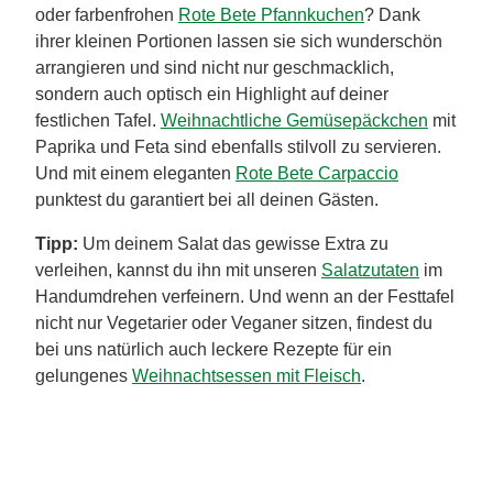
oder farbenfrohen
Rote Bete Pfannkuchen
? Dank
ihrer kleinen Portionen lassen sie sich wunderschön
arrangieren und sind nicht nur geschmacklich,
sondern auch optisch ein Highlight auf deiner
festlichen Tafel.
Weihnachtliche Gemüsepäckchen
mit
Paprika und Feta sind ebenfalls stilvoll zu servieren.
Und mit einem eleganten
Rote Bete Carpaccio
punktest du garantiert bei all deinen Gästen.
Tipp:
Um deinem Salat das gewisse Extra zu
verleihen, kannst du ihn mit unseren
Salatzutaten
im
Handumdrehen verfeinern. Und wenn an der Festtafel
nicht nur Vegetarier oder Veganer sitzen, findest du
bei uns natürlich auch leckere Rezepte für ein
gelungenes
Weihnachtsessen mit Fleisch
.