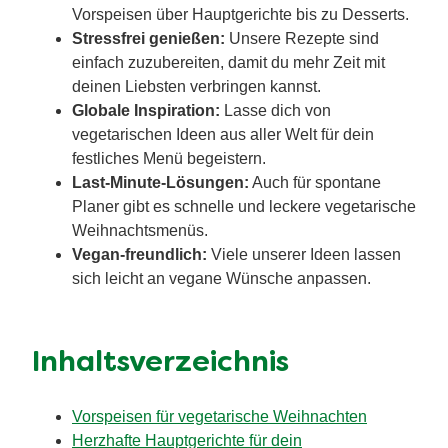
Vorspeisen über Hauptgerichte bis zu Desserts.
Stressfrei genießen:
Unsere Rezepte sind
einfach zuzubereiten, damit du mehr Zeit mit
deinen Liebsten verbringen kannst.
Globale Inspiration:
Lasse dich von
vegetarischen Ideen aus aller Welt für dein
festliches Menü begeistern.
Last-Minute-Lösungen:
Auch für spontane
Planer gibt es schnelle und leckere vegetarische
Weihnachtsmenüs.
Vegan-freundlich:
Viele unserer Ideen lassen
sich leicht an vegane Wünsche anpassen.
Inhaltsverzeichnis
Vorspeisen für vegetarische Weihnachten
Herzhafte Hauptgerichte für dein