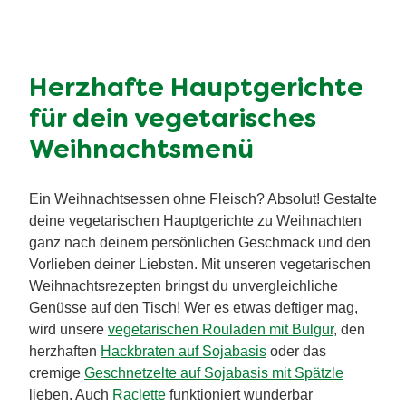
Herzhafte Hauptgerichte