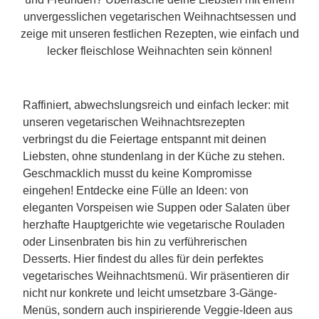
unvergesslichen vegetarischen Weihnachtsessen und
zeige mit unseren festlichen Rezepten, wie einfach und
lecker fleischlose Weihnachten sein können!
Raffiniert, abwechslungsreich und einfach lecker: mit
unseren vegetarischen Weihnachtsrezepten
verbringst du die Feiertage entspannt mit deinen
Liebsten, ohne stundenlang in der Küche zu stehen.
Geschmacklich musst du keine Kompromisse
eingehen! Entdecke eine Fülle an Ideen: von
eleganten Vorspeisen wie Suppen oder Salaten über
herzhafte Hauptgerichte wie vegetarische Rouladen
oder Linsenbraten bis hin zu verführerischen
Desserts. Hier findest du alles für dein perfektes
vegetarisches Weihnachtsmenü. Wir präsentieren dir
nicht nur konkrete und leicht umsetzbare 3-Gänge-
Menüs, sondern auch inspirierende Veggie-Ideen aus