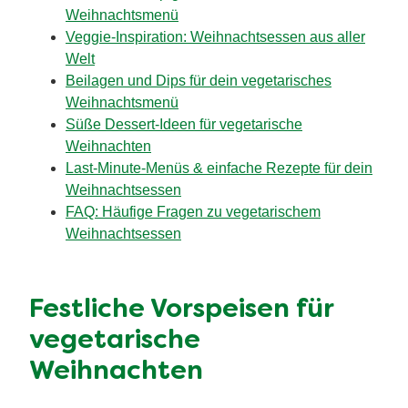
Weihnachtsmenü
Veggie-Inspiration: Weihnachtsessen aus aller
Welt
Beilagen und Dips für dein vegetarisches
Weihnachtsmenü
Süße Dessert-Ideen für vegetarische
Weihnachten
Last-Minute-Menüs & einfache Rezepte für dein
Weihnachtsessen
FAQ: Häufige Fragen zu vegetarischem
Weihnachtsessen
Festliche Vorspeisen für
vegetarische
Weihnachten