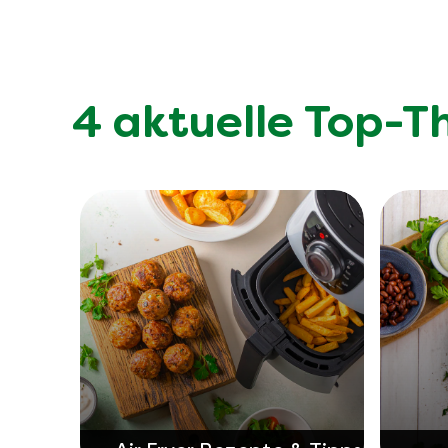
4 aktuelle Top-