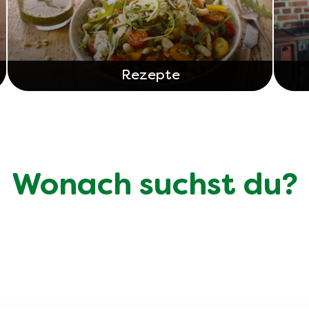
Rezepte
Wonach suchst du?