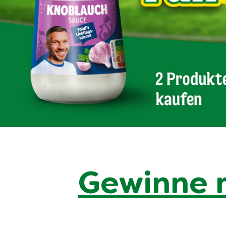
Gewinne m