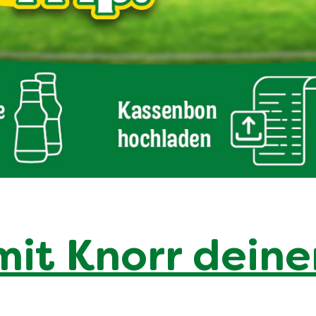
it Knorr deine