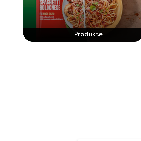
Produkte