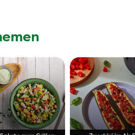
Themen