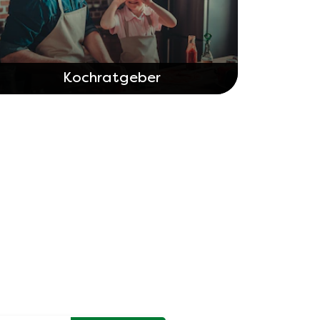
Kochratgeber