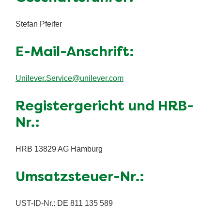
Stefan Pfeifer
E-Mail-Anschrift:
Unilever.Service@unilever.com
Registergericht und HRB-
Nr.:
HRB 13829 AG Hamburg
Umsatzsteuer-Nr.:
UST-ID-Nr.: DE 811 135 589