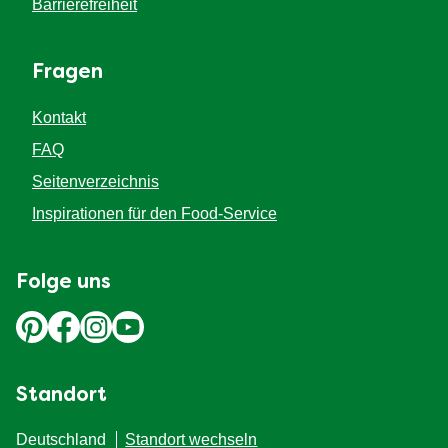
Barrierefreiheit
Fragen
Kontakt
FAQ
Seitenverzeichnis
Inspirationen für den Food-Service
Folge uns
Standort
Deutschland
Standort wechseln