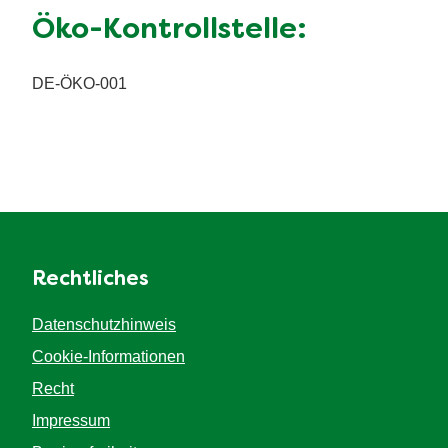
Öko-Kontrollstelle:
DE-ÖKO-001
Rechtliches
Datenschutzhinweis
Cookie-Informationen
Recht
Impressum