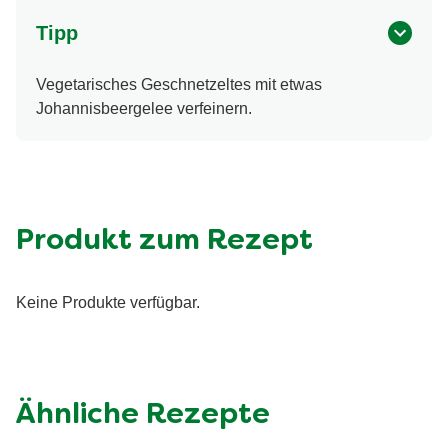
Tipp
Vegetarisches Geschnetzeltes mit etwas
Johannisbeergelee verfeinern.
Produkt zum Rezept
Keine Produkte verfügbar.
Ähnliche Rezepte