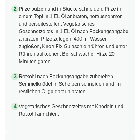
Pilze putzen und in Stücke schneiden. Pilze in
einem Topf in 1 EL Öl anbraten, herausnehmen
und beiseitestellen. Vegetarisches
Geschnetzeltes in 1 EL Öl nach Packungsangabe
anbraten. Pilze zufügen, 400 ml Wasser
zugießen, Knorr Fix Gulasch einrühren und unter
Rühren aufkochen. Bei schwacher Hitze 20
Minuten garen.
Rotkohl nach Packungsangabe zubereiten.
Semmelknödel in Scheiben schneiden und im
restlichen Öl goldbraun braten.
Vegetarisches Geschnetzeltes mit Knödeln und
Rotkohl anrichten.