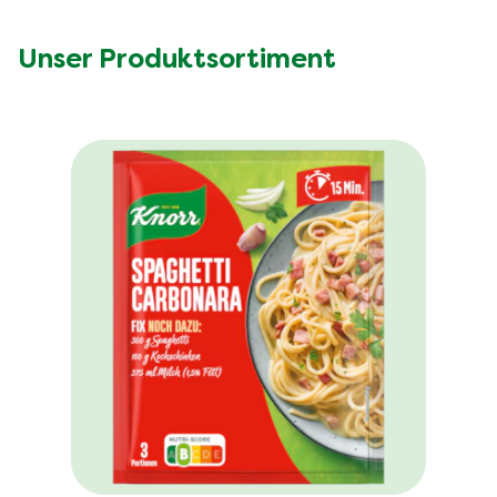
Unser Produktsortiment