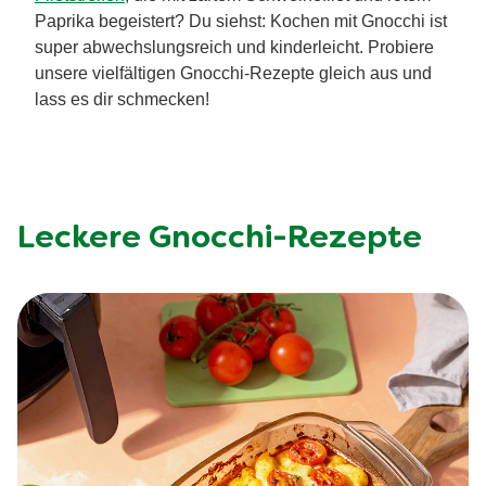
Paprika begeistert? Du siehst: Kochen mit Gnocchi ist
super abwechslungsreich und kinderleicht. Probiere
unsere vielfältigen Gnocchi-Rezepte gleich aus und
lass es dir schmecken!
Leckere Gnocchi-Rezepte