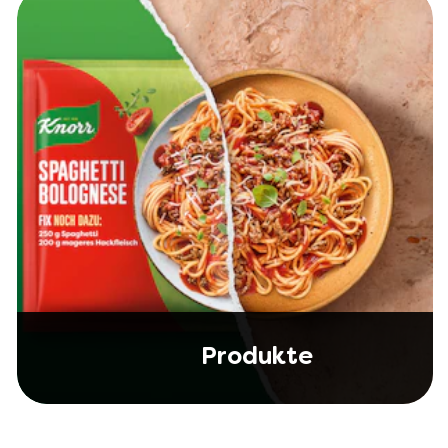
Produkte