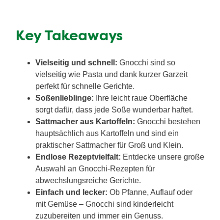
Key Takeaways
Vielseitig und schnell:
Gnocchi sind so
vielseitig wie Pasta und dank kurzer Garzeit
perfekt für schnelle Gerichte.
Soßenlieblinge:
Ihre leicht raue Oberfläche
sorgt dafür, dass jede Soße wunderbar haftet.
Sattmacher aus Kartoffeln:
Gnocchi bestehen
hauptsächlich aus Kartoffeln und sind ein
praktischer Sattmacher für Groß und Klein.
Endlose Rezeptvielfalt:
Entdecke unsere große
Auswahl an Gnocchi-Rezepten für
abwechslungsreiche Gerichte.
Einfach und lecker:
Ob Pfanne, Auflauf oder
mit Gemüse – Gnocchi sind kinderleicht
zuzubereiten und immer ein Genuss.