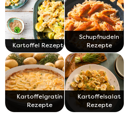
Schupfnudeln
Kartoffel Rezepte
Rezepte
Kartoffelgratin
Kartoffelsalat
Rezepte
Rezepte