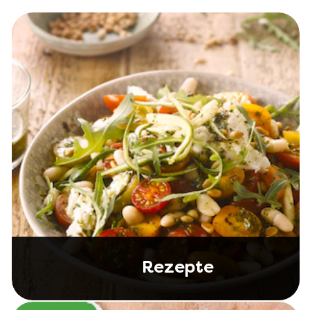
Rezepte