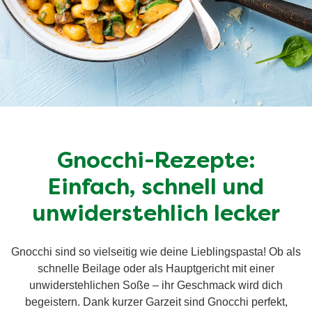
Gnocchi-Rezepte:
Einfach, schnell und
unwiderstehlich lecker
Gnocchi sind so vielseitig wie deine Lieblingspasta! Ob als
schnelle Beilage oder als Hauptgericht mit einer
unwiderstehlichen Soße – ihr Geschmack wird dich
begeistern. Dank kurzer Garzeit sind Gnocchi perfekt,