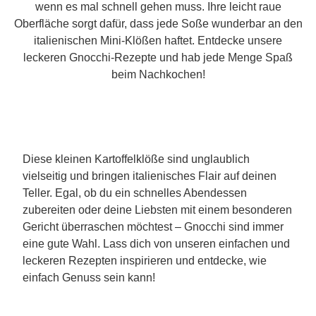
wenn es mal schnell gehen muss. Ihre leicht raue
Oberfläche sorgt dafür, dass jede Soße wunderbar an den
italienischen Mini-Klößen haftet. Entdecke unsere
leckeren Gnocchi-Rezepte und hab jede Menge Spaß
beim Nachkochen!
Diese kleinen Kartoffelklöße sind unglaublich
vielseitig und bringen italienisches Flair auf deinen
Teller. Egal, ob du ein schnelles Abendessen
zubereiten oder deine Liebsten mit einem besonderen
Gericht überraschen möchtest – Gnocchi sind immer
eine gute Wahl. Lass dich von unseren einfachen und
leckeren Rezepten inspirieren und entdecke, wie
einfach Genuss sein kann!