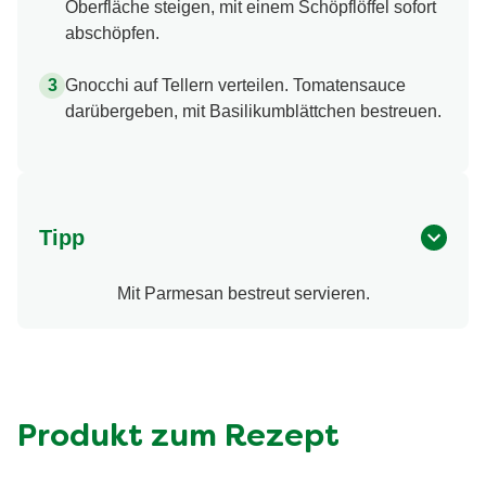
Oberfläche steigen, mit einem Schöpflöffel sofort
abschöpfen.
Gnocchi auf Tellern verteilen. Tomatensauce
darübergeben, mit Basilikumblättchen bestreuen.
Tipp
Mit Parmesan bestreut servieren.
Produkt zum Rezept