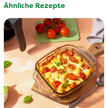
Ähnliche Rezepte