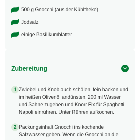
500 g Gnocchi (aus der Kühltheke)
Jodsalz
einige Basilikumblätter
Zubereitung
Zwiebel und Knoblauch schälen, fein hacken und
im heißen Olivenöl andünsten. 200 ml Wasser
und Sahne zugeben und Knorr Fix für Spaghetti
Napoli einrühren. Unter Rühren aufkochen.
Packungsinhalt Gnocchi ins kochende
Salzwasser geben. Wenn die Gnocchi an die