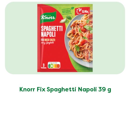
Knorr Fix Spaghetti Napoli 39 g