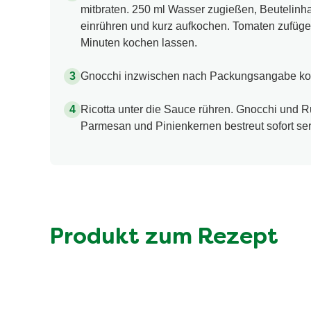
mitbraten. 250 ml Wasser zugießen, Beutelinh
einrühren und kurz aufkochen. Tomaten zufüge
Minuten kochen lassen.
Gnocchi inzwischen nach Packungsangabe ko
Ricotta unter die Sauce rühren. Gnocchi und 
Parmesan und Pinienkernen bestreut sofort ser
Produkt zum Rezept