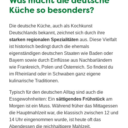
Was macht die deutsche
Küche so besonders?
Die deutsche Küche, auch als Kochkunst
Deutschlands bekannt, zeichnet sich durch ihre
starken regionalen Spezialitäten
aus. Diese Vielfalt
ist historisch bedingt durch die ehemals
eigenständigen deutschen Staaten wie Baden oder
Bayern sowie durch Einflüsse aus Nachbarländern
wie Frankreich, Polen und Österreich. So findest du
im Rheinland oder in Schwaben ganz eigene
kulinarische Traditionen.
Typisch für den deutschen Alltag sind auch die
Essgewohnheiten: Ein
sättigendes Frühstück
am
Morgen ist ein Muss. Während früher das Mittagessen
die Hauptmahlzeit war, die klassisch zwischen 12 und
14 Uhr eingenommen wurde, ist heute oft das
Abendessen die reichhaltigere Mahlzeit.