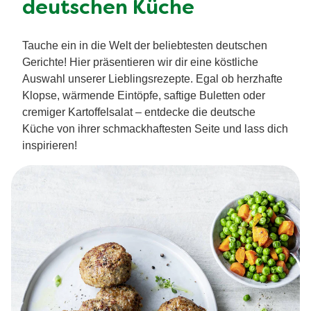
deutschen Küche
Tauche ein in die Welt der beliebtesten deutschen
Gerichte! Hier präsentieren wir dir eine köstliche
Auswahl unserer Lieblingsrezepte. Egal ob herzhafte
Klopse, wärmende Eintöpfe, saftige Buletten oder
cremiger Kartoffelsalat – entdecke die deutsche
Küche von ihrer schmackhaftesten Seite und lass dich
inspirieren!