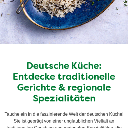
Deutsche Küche:
Entdecke traditionelle
Gerichte & regionale
Spezialitäten
Tauche ein in die faszinierende Welt der deutschen Küche!
Sie ist geprägt von einer unglaublichen Vielfalt an
traditionellen Gerichten und regionalen Spezialitäten, die