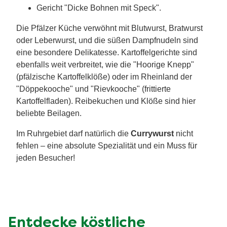
Gericht "Dicke Bohnen mit Speck".
Die Pfälzer Küche verwöhnt mit Blutwurst, Bratwurst
oder Leberwurst, und die süßen Dampfnudeln sind
eine besondere Delikatesse. Kartoffelgerichte sind
ebenfalls weit verbreitet, wie die "Hoorige Knepp"
(pfälzische Kartoffelklöße) oder im Rheinland der
"Döppekooche" und "Rievkooche" (frittierte
Kartoffelfladen). Reibekuchen und Klöße sind hier
beliebte Beilagen.
Im Ruhrgebiet darf natürlich die
Currywurst
nicht
fehlen – eine absolute Spezialität und ein Muss für
jeden Besucher!
Entdecke köstliche