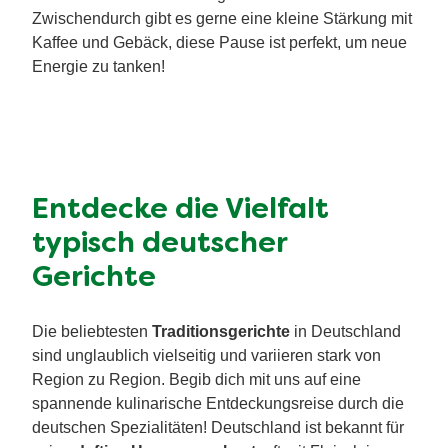
Zwischendurch gibt es gerne eine kleine Stärkung mit
Kaffee und Gebäck, diese Pause ist perfekt, um neue
Energie zu tanken!
Entdecke die Vielfalt
typisch deutscher
Gerichte
Die beliebtesten
Traditionsgerichte
in Deutschland
sind unglaublich vielseitig und variieren stark von
Region zu Region. Begib dich mit uns auf eine
spannende kulinarische Entdeckungsreise durch die
deutschen Spezialitäten! Deutschland ist bekannt für