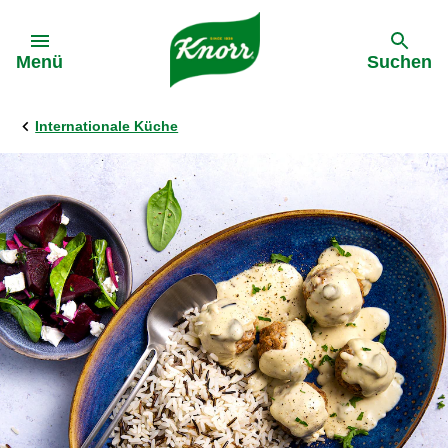
Gehe zu:
Menü
Suchen
Internationale Küche