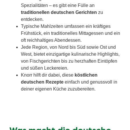
Spezialitäten – es gibt eine Fülle an
traditionellen deutschen Gerichten
zu
entdecken.
Typische Mahlzeiten umfassen ein kräftiges
Frühstück, ein traditionelles Mittagessen und ein
oft reichhaltiges Abendessen.
Jede Region, von Nord bis Süd sowie Ost und
West, bietet einzigartige kulinarische Highlights,
von Fischgerichten bis zu herzhaften Eintöpfen
und süßen Leckereien.
Knorr hilft dir dabei, diese
köstlichen
deutschen Rezepte
einfach und genussvoll in
deiner eigenen Küche zuzubereiten.