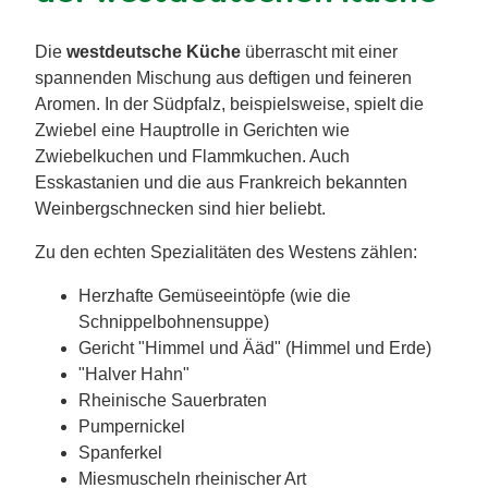
Die
westdeutsche Küche
überrascht mit einer
spannenden Mischung aus deftigen und feineren
Aromen. In der Südpfalz, beispielsweise, spielt die
Zwiebel eine Hauptrolle in Gerichten wie
Zwiebelkuchen und Flammkuchen. Auch
Esskastanien und die aus Frankreich bekannten
Weinbergschnecken sind hier beliebt.
Zu den echten Spezialitäten des Westens zählen:
Herzhafte Gemüseeintöpfe (wie die
Schnippelbohnensuppe)
Gericht "Himmel und Ääd" (Himmel und Erde)
"Halver Hahn"
Rheinische Sauerbraten
Pumpernickel
Spanferkel
Miesmuscheln rheinischer Art