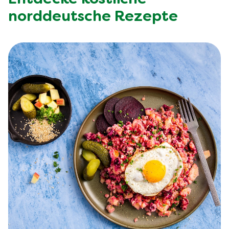
norddeutsche Rezepte