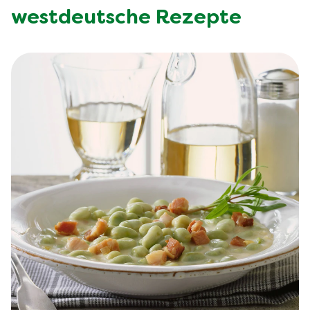
westdeutsche Rezepte