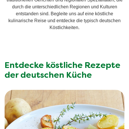
durch die unterschiedlichen Regionen und Kulturen
entstanden sind. Begleite uns auf eine köstliche
kulinarische Reise und entdecke die typisch deutschen
Köstlichkeiten.
Entdecke köstliche Rezepte
der deutschen Küche