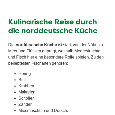
Kulinarische Reise durch
die norddeutsche Küche
Die
norddeutsche Küche
ist stark von der Nähe zu
Meer und Flüssen geprägt, weshalb Meeresfrüchte
und Fisch hier eine besondere Rolle spielen. Zu den
beliebtesten Fischarten gehören:
Hering
Butt
Krabben
Makrelen
Schollen
Zander
Miesmuscheln und Dorsch.