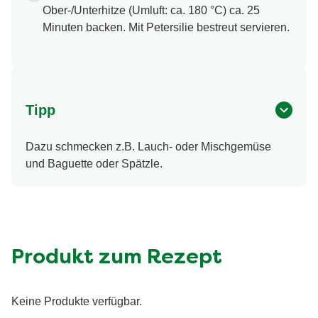
Ober-/Unterhitze (Umluft: ca. 180 °C) ca. 25
Minuten backen. Mit Petersilie bestreut servieren.
Tipp
Dazu schmecken z.B. Lauch- oder Mischgemüse
und Baguette oder Spätzle.
Produkt zum Rezept
Keine Produkte verfügbar.