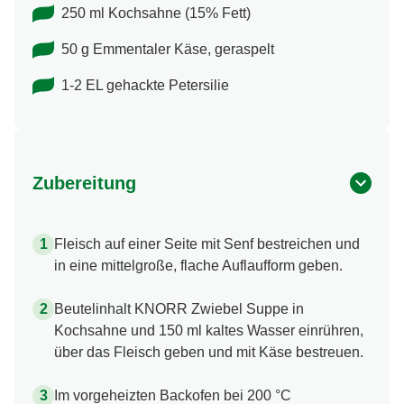
250 ml Kochsahne (15% Fett)
50 g Emmentaler Käse, geraspelt
1-2 EL gehackte Petersilie
Zubereitung
Fleisch auf einer Seite mit Senf bestreichen und
in eine mittelgroße, flache Auflaufform geben.
Beutelinhalt KNORR Zwiebel Suppe in
Kochsahne und 150 ml kaltes Wasser einrühren,
über das Fleisch geben und mit Käse bestreuen.
Im vorgeheizten Backofen bei 200 °C