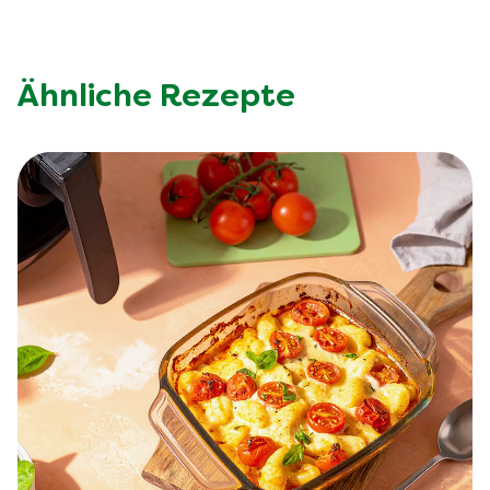
Ähnliche Rezepte