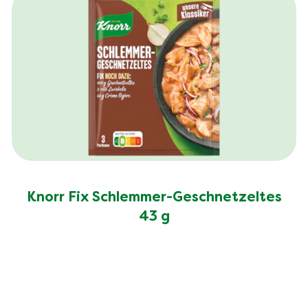
Knorr Fix Schlemmer-Geschnetzeltes
43 g