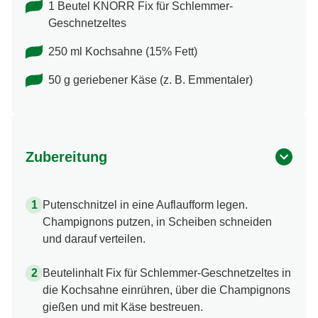
1 Beutel KNORR Fix für Schlemmer-
Geschnetzeltes
250 ml Kochsahne (15% Fett)
50 g geriebener Käse (z. B. Emmentaler)
Zubereitung
Putenschnitzel in eine Auflaufform legen.
Champignons putzen, in Scheiben schneiden
und darauf verteilen.
Beutelinhalt Fix für Schlemmer-Geschnetzeltes in
die Kochsahne einrühren, über die Champignons
gießen und mit Käse bestreuen.