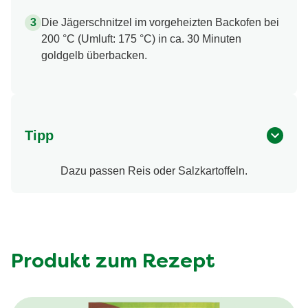
Die Jägerschnitzel im vorgeheizten Backofen bei
200 °C (Umluft: 175 °C) in ca. 30 Minuten
goldgelb überbacken.
Tipp
Dazu passen Reis oder Salzkartoffeln.
Produkt zum Rezept