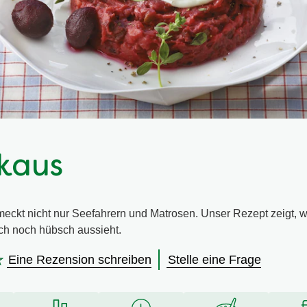
kaus
ckt nicht nur Seefahrern und Matrosen. Unser Rezept zeigt, wi
ch noch hübsch aussieht.
Eine Rezension schreiben
Stelle eine Frage