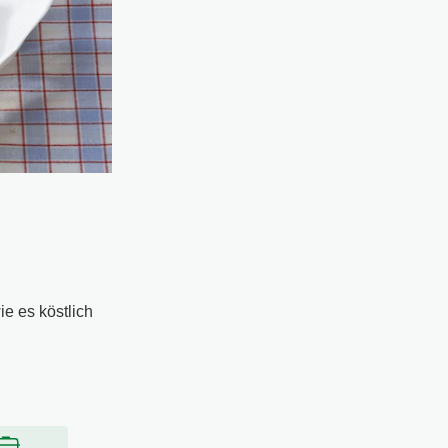
e es köstlich