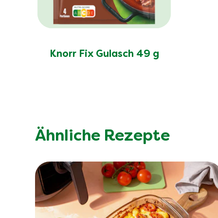
Knorr Fix Gulasch 49 g
Ähnliche Rezepte