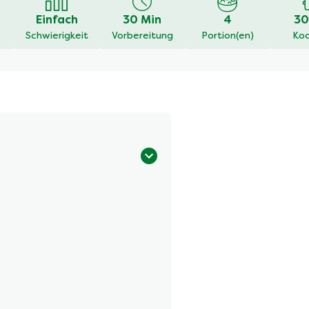
Einfach
30 Min
4
30
Schwierigkeit
Vorbereitung
Portion(en)
Koc