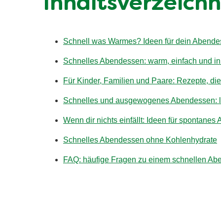
Inhaltsverzeichn
Schnell was Warmes? Ideen für dein Abende
Schnelles Abendessen: warm, einfach und in 
Für Kinder, Familien und Paare: Rezepte, di
Schnelles und ausgewogenes Abendessen: lei
Wenn dir nichts einfällt: Ideen für spontane
Schnelles Abendessen ohne Kohlenhydrate
FAQ: häufige Fragen zu einem schnellen A