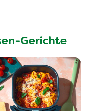
sen-Gerichte