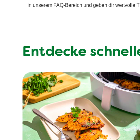
in unserem FAQ-Bereich und geben dir wertvolle T
Entdecke schnell