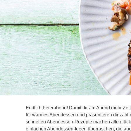
Endlich Feierabend! Damit dir am Abend mehr Zeit f
für warmes Abendessen und präsentieren dir zahlreic
schnellen Abendessen-Rezepte machen alle glückl
einfachen Abendessen-Ideen überraschen, die auc