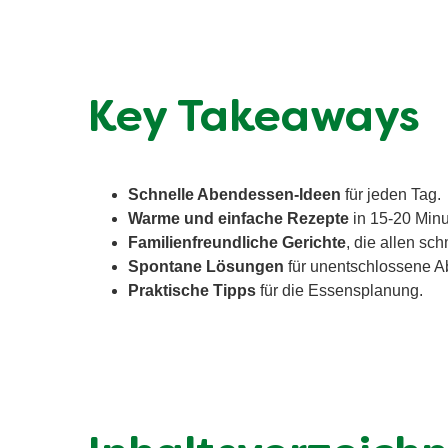
Key Takeaways
Schnelle Abendessen-Ideen
für jeden Tag.
Warme und einfache Rezepte
in 15-20 Minu
Familienfreundliche Gerichte
, die allen sc
Spontane Lösungen
für unentschlossene A
Praktische Tipps
für die Essensplanung.