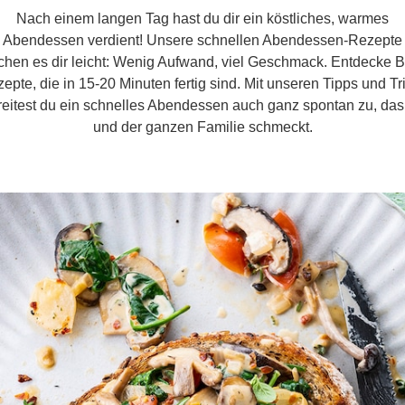
Nach einem langen Tag hast du dir ein köstliches, warmes
Abendessen verdient! Unsere schnellen Abendessen-Rezepte
hen es dir leicht: Wenig Aufwand, viel Geschmack. Entdecke Bl
epte, die in 15-20 Minuten fertig sind. Mit unseren Tipps und Tr
reitest du ein schnelles Abendessen auch ganz spontan zu, das 
und der ganzen Familie schmeckt.