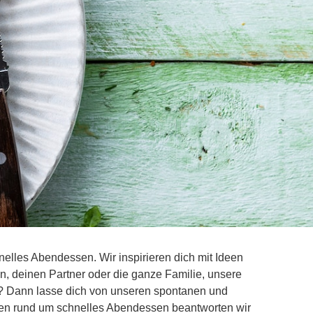
hnelles Abendessen. Wir inspirieren dich mit Ideen
ein, deinen Partner oder die ganze Familie, unsere
t? Dann lasse dich von unseren spontanen und
gen rund um schnelles Abendessen beantworten wir