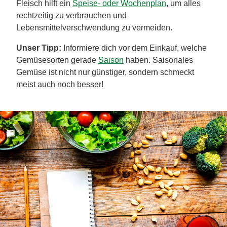
Fleisch hilft ein
Speise- oder Wochenplan
, um alles
rechtzeitig zu verbrauchen und
Lebensmittelverschwendung zu vermeiden.
Unser Tipp:
Informiere dich vor dem Einkauf, welche
Gemüsesorten gerade
Saison
haben. Saisonales
Gemüse ist nicht nur günstiger, sondern schmeckt
meist auch noch besser!