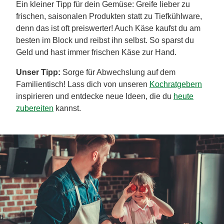
Ein kleiner Tipp für dein Gemüse: Greife lieber zu
frischen, saisonalen Produkten statt zu Tiefkühlware,
denn das ist oft preiswerter! Auch Käse kaufst du am
besten im Block und reibst ihn selbst. So sparst du
Geld und hast immer frischen Käse zur Hand.
Unser Tipp:
Sorge für Abwechslung auf dem
Familientisch! Lass dich von unseren
Kochratgebern
inspirieren und entdecke neue Ideen, die du
heute
zubereiten
kannst.