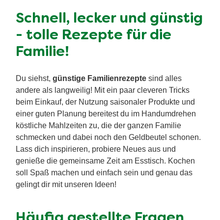
Schnell, lecker und günstig
- tolle Rezepte für die
Familie!