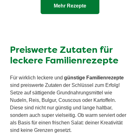
Mehr Rezepte
Preiswerte Zutaten für
leckere Familienrezepte
Für wirklich leckere und
günstige Familienrezepte
sind preiswerte Zutaten der Schlüssel zum Erfolg!
Setze auf sättigende Grundnahrungsmittel wie
Nudeln, Reis, Bulgur, Couscous oder Kartoffeln.
Diese sind nicht nur günstig und lange haltbar,
sondern auch super vielseitig. Ob warm serviert oder
als Basis für einen frischen Salat: deiner Kreativität
sind keine Grenzen gesetzt.