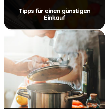
Tipps für einen günstigen
Einkauf