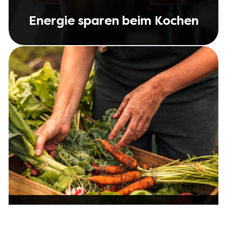
Energie sparen beim Kochen