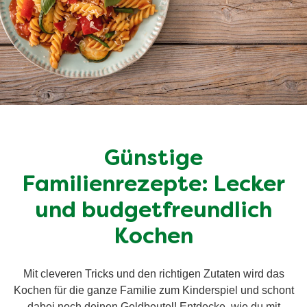
Günstige
Familienrezepte: Lecker
und budgetfreundlich
Kochen
Mit cleveren Tricks und den richtigen Zutaten wird das
Kochen für die ganze Familie zum Kinderspiel und schont
dabei noch deinen Geldbeutel! Entdecke, wie du mit