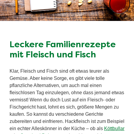
Leckere
Familienrezepte
mit Fleisch und Fisch
Klar, Fleisch und Fisch sind oft etwas teurer als
Gemüse. Aber keine Sorge, es gibt viele tolle
pflanzliche Alternativen, um auch mal einen
fleischlosen Tag einzulegen, ohne dass jemand etwas
vermisst! Wenn du doch Lust auf ein Fleisch- oder
Fischgericht hast, lohnt es sich, größere Mengen zu
kaufen. So kannst du verschiedene Gerichte
zubereiten und einfrieren. Hackfleisch ist zum Beispiel
ein echter Alleskönner in der Küche – ob als
Köttbullar