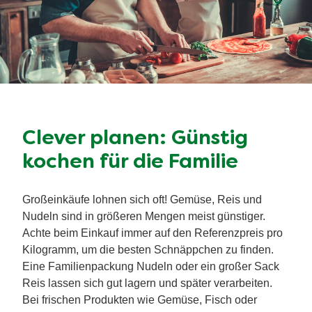
Clever planen:
Günstig
kochen für die Familie
Großeinkäufe lohnen sich oft! Gemüse, Reis und
Nudeln sind in größeren Mengen meist günstiger.
Achte beim Einkauf immer auf den Referenzpreis pro
Kilogramm, um die besten Schnäppchen zu finden.
Eine Familienpackung Nudeln oder ein großer Sack
Reis lassen sich gut lagern und später verarbeiten.
Bei frischen Produkten wie Gemüse, Fisch oder