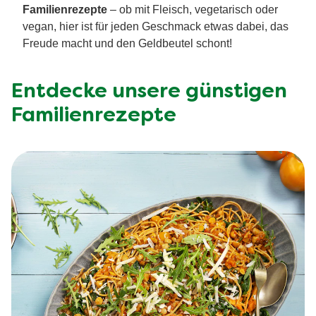
Familienrezepte
– ob mit Fleisch, vegetarisch oder
vegan, hier ist für jeden Geschmack etwas dabei, das
Freude macht und den Geldbeutel schont!
Entdecke unsere günstigen
Familienrezepte