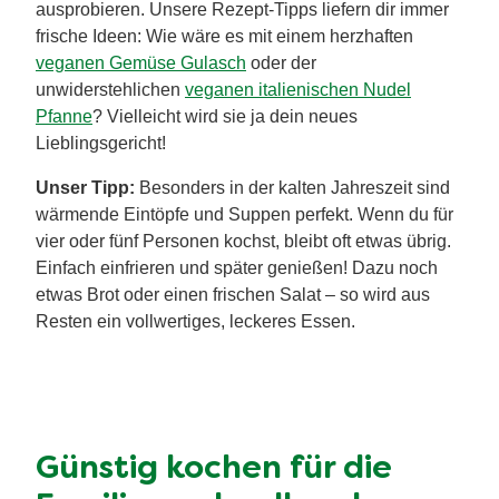
ausprobieren. Unsere Rezept-Tipps liefern dir immer
frische Ideen: Wie wäre es mit einem herzhaften
veganen Gemüse Gulasch
oder der
unwiderstehlichen
veganen italienischen Nudel
Pfanne
? Vielleicht wird sie ja dein neues
Lieblingsgericht!
Unser Tipp:
Besonders in der kalten Jahreszeit sind
wärmende Eintöpfe und Suppen perfekt. Wenn du für
vier oder fünf Personen kochst, bleibt oft etwas übrig.
Einfach einfrieren und später genießen! Dazu noch
etwas Brot oder einen frischen Salat – so wird aus
Resten ein vollwertiges, leckeres Essen.