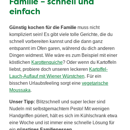
Günstig kochen für die
Familie
– schnell und
einfach
Günstig kochen für die Familie
muss nicht
kompliziert sein! Es gibt viele tolle Gerichte, die du
schnell vorbereiten kannst und die dann ganz