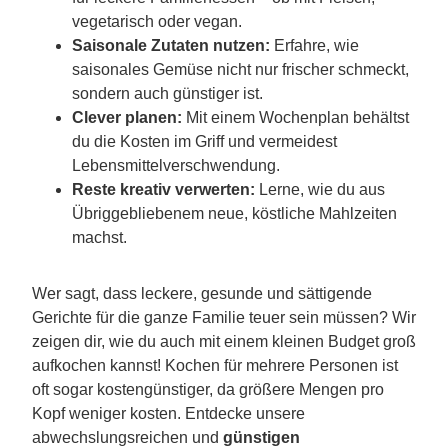
vegetarisch oder vegan.
Saisonale Zutaten nutzen:
Erfahre, wie
saisonales Gemüse nicht nur frischer schmeckt,
sondern auch günstiger ist.
Clever planen:
Mit einem Wochenplan behältst
du die Kosten im Griff und vermeidest
Lebensmittelverschwendung.
Reste kreativ verwerten:
Lerne, wie du aus
Übriggebliebenem neue, köstliche Mahlzeiten
machst.
Wer sagt, dass leckere, gesunde und sättigende
Gerichte für die ganze Familie teuer sein müssen? Wir
zeigen dir, wie du auch mit einem kleinen Budget groß
aufkochen kannst! Kochen für mehrere Personen ist
oft sogar kostengünstiger, da größere Mengen pro
Kopf weniger kosten. Entdecke unsere
abwechslungsreichen und
günstigen