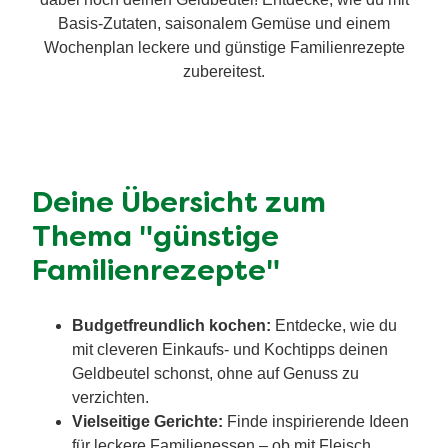
Basis-Zutaten, saisonalem Gemüse und einem
Wochenplan leckere und günstige Familienrezepte
zubereitest.
Deine Übersicht zum
Thema "günstige
Familienrezepte"
Budgetfreundlich kochen:
Entdecke, wie du
mit cleveren Einkaufs- und Kochtipps deinen
Geldbeutel schonst, ohne auf Genuss zu
verzichten.
Vielseitige Gerichte:
Finde inspirierende Ideen
für leckere Familienessen – ob mit Fleisch,