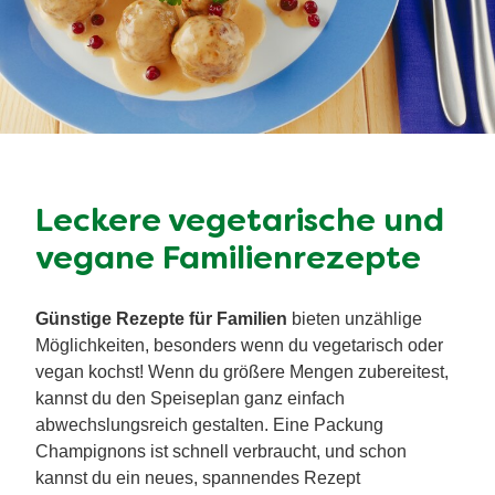
Leckere vegetarische und
vegane
Familienrezepte
Günstige Rezepte für Familien
bieten unzählige
Möglichkeiten, besonders wenn du vegetarisch oder
vegan kochst! Wenn du größere Mengen zubereitest,
kannst du den Speiseplan ganz einfach
abwechslungsreich gestalten. Eine Packung
Champignons ist schnell verbraucht, und schon
kannst du ein neues, spannendes Rezept