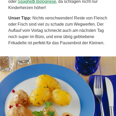
oder
Spaghetti Bolognese
, da schlagen nicht nur
Kinderherzen höher!
Unser Tipp:
Nichts verschwenden! Reste von Fleisch
oder Fisch sind viel zu schade zum Wegwerfen. Der
Auflauf vom Vortag schmeckt auch am nächsten Tag
noch super im Büro, und eine übrig gebliebene
Frikadelle ist perfekt für das Pausenbrot der Kleinen.