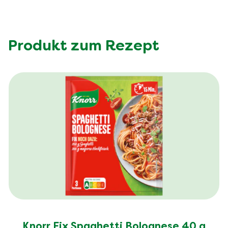
Produkt zum Rezept
Knorr Fix Spaghetti Bolognese 40 g