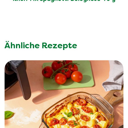
Ähnliche Rezepte