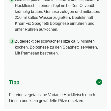
Hackfleisch in einem Topf im heißen Olivenöl
krümelig braten. Gemüse zufügen und mitbraten.
250 ml kaltes Wasser zugießen. Beutelinhalt
Knorr Fix Spaghetti Bolognese einrühren und
unter Rühren aufkochen.
Zugedeckt bei schwacher Hitze ca. 5 Minuten
kochen. Bolognese zu den Spaghetti servieren.
Mit Parmesan bestreuen.
Tipp
Für eine vegetarische Variante Hackfleisch durch
Linsen und klein gewürfelte Pilze ersetzen.