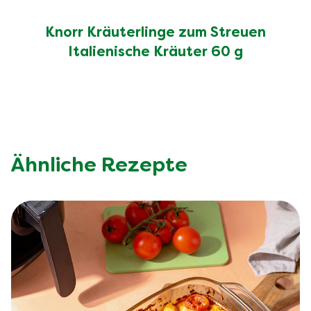
Knorr Kräuterlinge zum Streuen
Italienische Kräuter 60 g
Ähnliche Rezepte