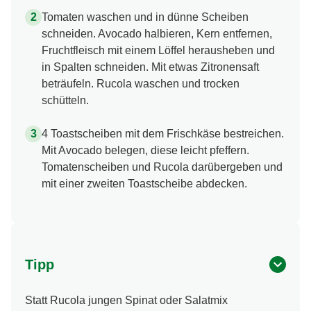
Tomaten waschen und in dünne Scheiben
schneiden. Avocado halbieren, Kern entfernen,
Fruchtfleisch mit einem Löffel herausheben und
in Spalten schneiden. Mit etwas Zitronensaft
beträufeln. Rucola waschen und trocken
schütteln.
4 Toastscheiben mit dem Frischkäse bestreichen.
Mit Avocado belegen, diese leicht pfeffern.
Tomatenscheiben und Rucola darübergeben und
mit einer zweiten Toastscheibe abdecken.
Tipp
Statt Rucola jungen Spinat oder Salatmix