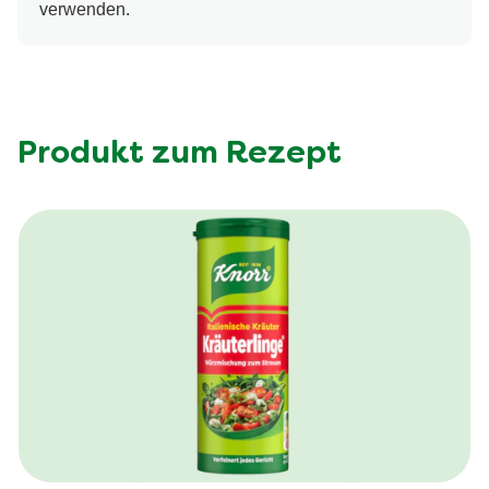
verwenden.
Produkt zum Rezept