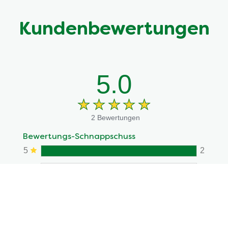
Kundenbewertungen
5.0
2 Bewertungen
Bewertungs-Schnappschuss
5
2
4
3
2
1