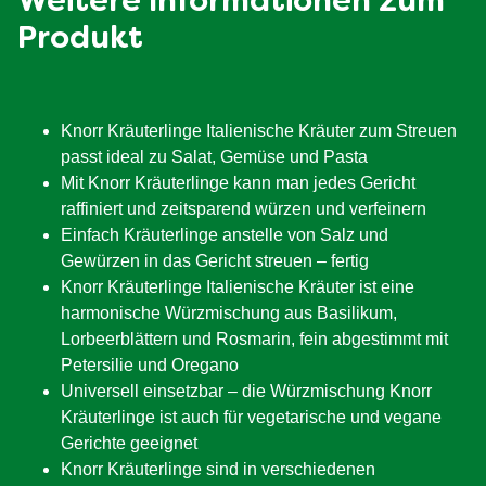
Weitere Informationen zum
Produkt
Knorr Kräuterlinge Italienische Kräuter zum Streuen
passt ideal zu Salat, Gemüse und Pasta
Mit Knorr Kräuterlinge kann man jedes Gericht
raffiniert und zeitsparend würzen und verfeinern
Einfach Kräuterlinge anstelle von Salz und
Gewürzen in das Gericht streuen – fertig
Knorr Kräuterlinge Italienische Kräuter ist eine
harmonische Würzmischung aus Basilikum,
Lorbeerblättern und Rosmarin, fein abgestimmt mit
Petersilie und Oregano
Universell einsetzbar – die Würzmischung Knorr
Kräuterlinge ist auch für vegetarische und vegane
Gerichte geeignet
Knorr Kräuterlinge sind in verschiedenen