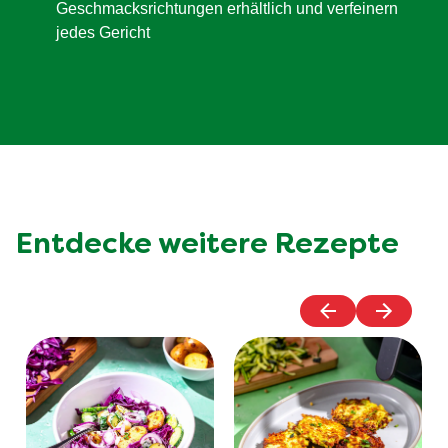
Geschmacksrichtungen erhältlich und verfeinern
jedes Gericht
Entdecke weitere Rezepte