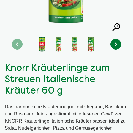
Knorr Kräuterlinge zum
Streuen Italienische
Kräuter 60 g
Das harmonische Kräuterbouquet mit Oregano, Basilikum
und Rosmarin, fein abgestimmt mit erlesenen Gewürzen.
KNORR Kräuterlinge Italienische Kräuter passen ideal zu
Salat, Nudelgerichten, Pizza und Gemüsegerichten.