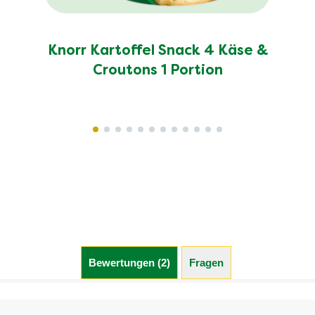
Knorr Kartoffel Snack 4 Käse &
Croutons 1 Portion
Bewertungen (2)
Fragen (0)