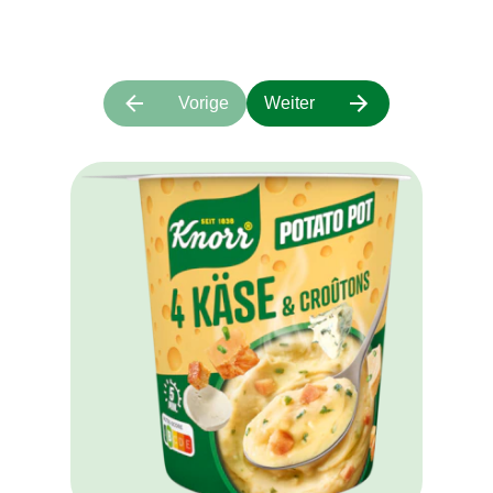
Vorige
Weiter