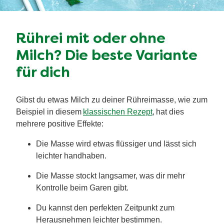
Rührei mit oder ohne
Milch? Die beste Variante
für dich
Gibst du etwas Milch zu deiner Rühreimasse, wie zum
Beispiel in diesem
klassischen Rezept
, hat dies
mehrere positive Effekte:
Die Masse wird etwas flüssiger und lässt sich
leichter handhaben.
Die Masse stockt langsamer, was dir mehr
Kontrolle beim Garen gibt.
Du kannst den perfekten Zeitpunkt zum
Herausnehmen leichter bestimmen.