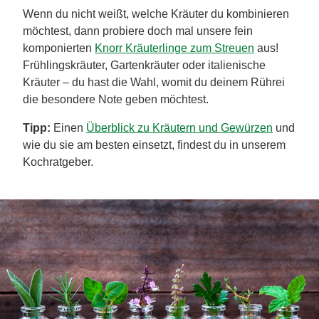
Wenn du nicht weißt, welche Kräuter du kombinieren
möchtest, dann probiere doch mal unsere fein
komponierten
Knorr Kräuterlinge zum Streuen
aus!
Frühlingskräuter, Gartenkräuter oder italienische
Kräuter – du hast die Wahl, womit du deinem Rührei
die besondere Note geben möchtest.
Tipp:
Einen
Überblick zu Kräutern und Gewürzen
und
wie du sie am besten einsetzt, findest du in unserem
Kochratgeber.