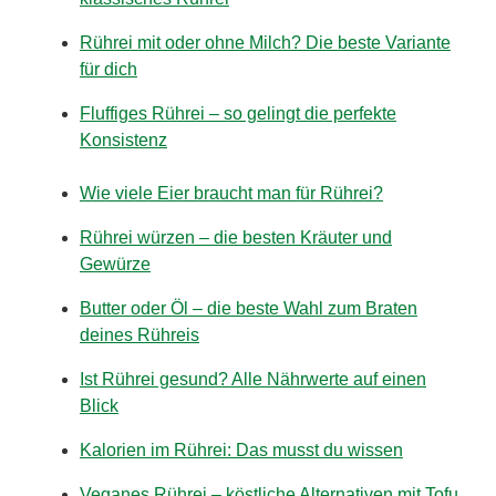
Rührei mit oder ohne Milch? Die beste Variante
für dich
Fluffiges Rührei – so gelingt die perfekte
Konsistenz
Wie viele Eier braucht man für Rührei?
Rührei würzen – die besten Kräuter und
Gewürze
Butter oder Öl – die beste Wahl zum Braten
deines Rühreis
Ist Rührei gesund? Alle Nährwerte auf einen
Blick
Kalorien im Rührei: Das musst du wissen
Veganes Rührei – köstliche Alternativen mit Tofu