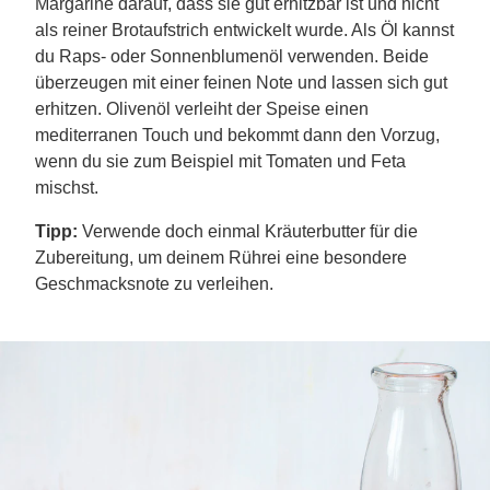
Margarine darauf, dass sie gut erhitzbar ist und nicht
als reiner Brotaufstrich entwickelt wurde. Als Öl kannst
du Raps- oder Sonnenblumenöl verwenden. Beide
überzeugen mit einer feinen Note und lassen sich gut
erhitzen. Olivenöl verleiht der Speise einen
mediterranen Touch und bekommt dann den Vorzug,
wenn du sie zum Beispiel mit Tomaten und Feta
mischst.
Tipp:
Verwende doch einmal Kräuterbutter für die
Zubereitung, um deinem Rührei eine besondere
Geschmacksnote zu verleihen.