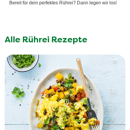
Bereit für dein perfektes Rührei? Dann legen wir los!
Alle Rührei Rezepte