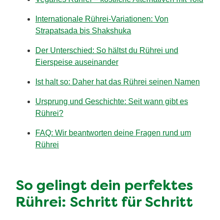
Internationale Rührei-Variationen: Von
Strapatsada bis Shakshuka
Der Unterschied: So hältst du Rührei und
Eierspeise auseinander
Ist halt so: Daher hat das Rührei seinen Namen
Ursprung und Geschichte: Seit wann gibt es
Rührei?
FAQ: Wir beantworten deine Fragen rund um
Rührei
So gelingt dein perfektes
Rührei: Schritt für Schritt