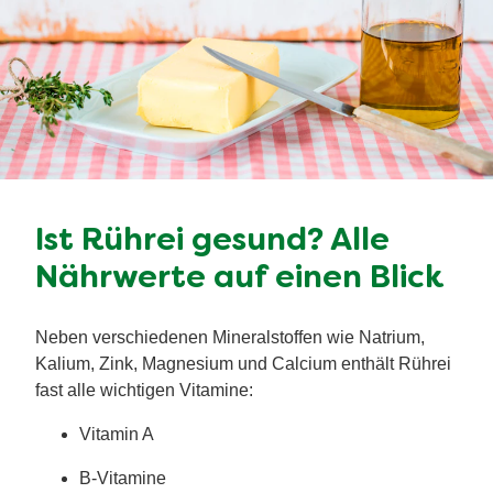
Ist Rührei gesund? Alle
Nährwerte auf einen Blick
Neben verschiedenen Mineralstoffen wie Natrium,
Kalium, Zink, Magnesium und Calcium enthält Rührei
fast alle wichtigen Vitamine:
Vitamin A
B-Vitamine