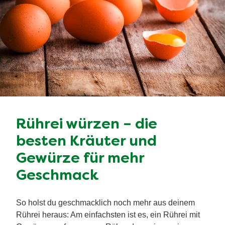
Rührei würzen – die
besten Kräuter und
Gewürze für mehr
Geschmack
So holst du geschmacklich noch mehr aus deinem
Rührei heraus: Am einfachsten ist es, ein Rührei mit