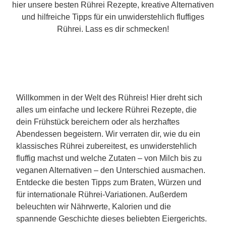
hier unsere besten Rührei Rezepte, kreative Alternativen
und hilfreiche Tipps für ein unwiderstehlich fluffiges
Rührei. Lass es dir schmecken!
Willkommen in der Welt des Rühreis! Hier dreht sich
alles um einfache und leckere Rührei Rezepte, die
dein Frühstück bereichern oder als herzhaftes
Abendessen begeistern. Wir verraten dir, wie du ein
klassisches Rührei zubereitest, es unwiderstehlich
fluffig machst und welche Zutaten – von Milch bis zu
veganen Alternativen – den Unterschied ausmachen.
Entdecke die besten Tipps zum Braten, Würzen und
für internationale Rührei-Variationen. Außerdem
beleuchten wir Nährwerte, Kalorien und die
spannende Geschichte dieses beliebten Eiergerichts.