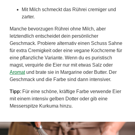
Mit Milch schmeckt das Rührei cremiger und
zarter.
Manche bevorzugen Rührei ohne Milch, aber
letztendlich entscheidet dein persönlicher
Geschmack. Probiere alternativ einen Schuss Sahne
für extra Cremigkeit oder eine vegane Kochcreme für
eine pflanzliche Variante. Wenn du es puristisch
magst, verquirle die Eier nur mit etwas Salz oder
Aromat
und brate sie in Margarine oder Butter. Der
Geschmack und die Farbe sind dann intensiver.
Tipp:
Für eine schöne, kräftige Farbe verwende Eier
mit einem intensiv gelben Dotter oder gib eine
Messerspitze Kurkuma hinzu.