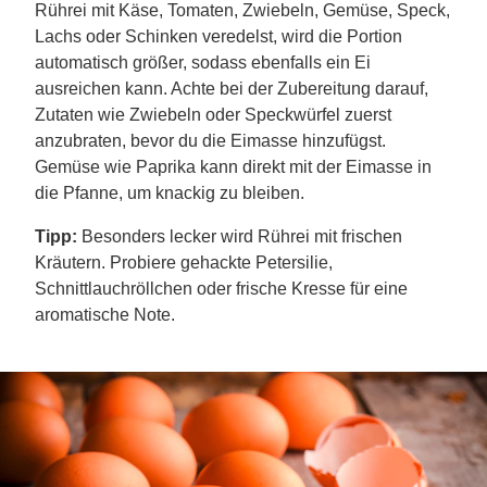
Rührei mit Käse, Tomaten, Zwiebeln, Gemüse, Speck,
Lachs oder Schinken veredelst, wird die Portion
automatisch größer, sodass ebenfalls ein Ei
ausreichen kann. Achte bei der Zubereitung darauf,
Zutaten wie Zwiebeln oder Speckwürfel zuerst
anzubraten, bevor du die Eimasse hinzufügst.
Gemüse wie Paprika kann direkt mit der Eimasse in
die Pfanne, um knackig zu bleiben.
Tipp:
Besonders lecker wird Rührei mit frischen
Kräutern. Probiere gehackte Petersilie,
Schnittlauchröllchen oder frische Kresse für eine
aromatische Note.