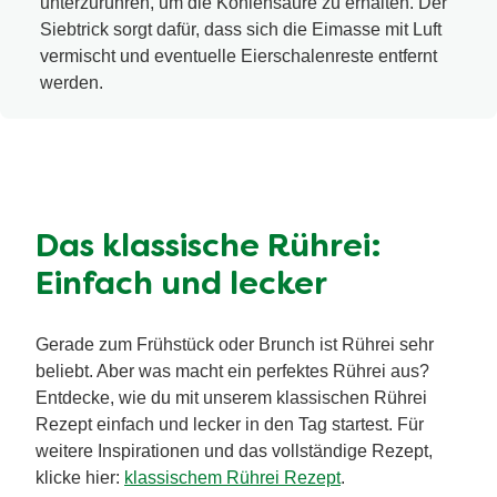
unterzurühren, um die Kohlensäure zu erhalten. Der
Siebtrick sorgt dafür, dass sich die Eimasse mit Luft
vermischt und eventuelle Eierschalenreste entfernt
werden.
Das klassische Rührei:
Einfach und lecker
Gerade zum Frühstück oder Brunch ist Rührei sehr
beliebt. Aber was macht ein perfektes Rührei aus?
Entdecke, wie du mit unserem klassischen Rührei
Rezept einfach und lecker in den Tag startest. Für
weitere Inspirationen und das vollständige Rezept,
klicke hier:
klassischem Rührei Rezept
.