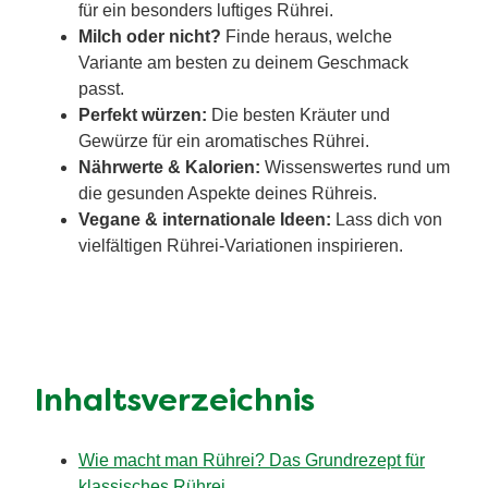
für ein besonders luftiges Rührei.
Milch oder nicht?
Finde heraus, welche
Variante am besten zu deinem Geschmack
passt.
Perfekt würzen:
Die besten Kräuter und
Gewürze für ein aromatisches Rührei.
Nährwerte & Kalorien:
Wissenswertes rund um
die gesunden Aspekte deines Rühreis.
Vegane & internationale Ideen:
Lass dich von
vielfältigen Rührei-Variationen inspirieren.
Inhaltsverzeichnis
Wie macht man Rührei? Das Grundrezept für
klassisches Rührei