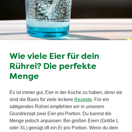
Wie viele Eier für dein
Rührei? Die perfekte
Menge
Es ist immer gut, Eier in der Küche zu haben, denn sie
sind die Basis für viele leckere
Rezepte
. Für ein
sättigendes Rührei empfehlen wir in unserem
Grundrezept zwei Eier pro Portion. Du kannst die
Menge jedoch anpassen: Bei großen Eiern (Größe L
oder XL) genügt oft ein Ei pro Portion. Wenn du dein