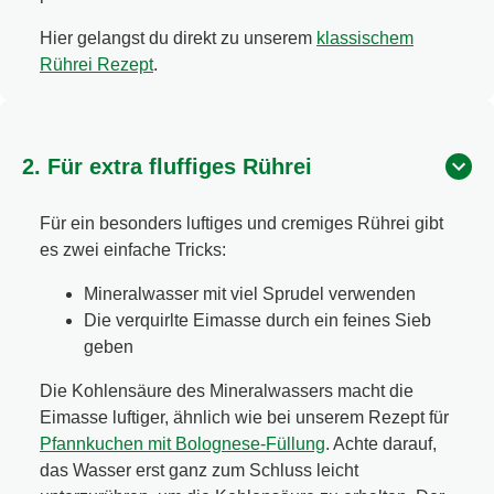
Hier gelangst du direkt zu unserem
klassischem
Rührei Rezept
.
2. Für extra fluffiges Rührei
Für ein besonders luftiges und cremiges Rührei gibt
es zwei einfache Tricks:
Mineralwasser mit viel Sprudel verwenden
Die verquirlte Eimasse durch ein feines Sieb
geben
Die Kohlensäure des Mineralwassers macht die
Eimasse luftiger, ähnlich wie bei unserem Rezept für
Pfannkuchen mit Bolognese-Füllung
. Achte darauf,
das Wasser erst ganz zum Schluss leicht