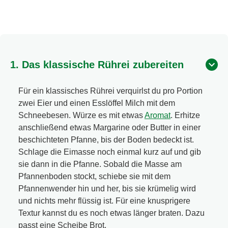
1. Das klassische Rührei zubereiten
Für ein klassisches Rührei verquirlst du pro Portion
zwei Eier und einen Esslöffel Milch mit dem
Schneebesen. Würze es mit etwas
Aromat
. Erhitze
anschließend etwas Margarine oder Butter in einer
beschichteten Pfanne, bis der Boden bedeckt ist.
Schlage die Eimasse noch einmal kurz auf und gib
sie dann in die Pfanne. Sobald die Masse am
Pfannenboden stockt, schiebe sie mit dem
Pfannenwender hin und her, bis sie krümelig wird
und nichts mehr flüssig ist. Für eine knusprigere
Textur kannst du es noch etwas länger braten. Dazu
passt eine Scheibe Brot.