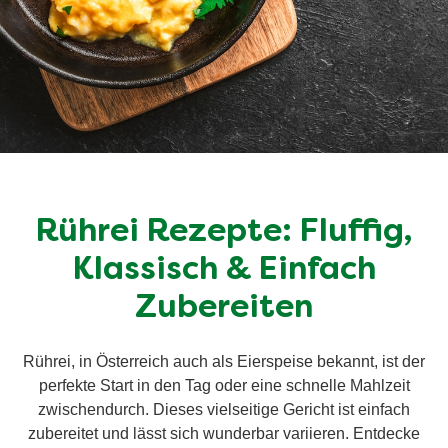
Rührei Rezepte: Fluffig,
Klassisch & Einfach
Zubereiten
Rührei, in Österreich auch als Eierspeise bekannt, ist der
perfekte Start in den Tag oder eine schnelle Mahlzeit
zwischendurch. Dieses vielseitige Gericht ist einfach
zubereitet und lässt sich wunderbar variieren. Entdecke