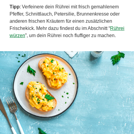
Tipp
: Verfeinere dein Rührei mit frisch gemahlenem
Pfeffer, Schnittlauch, Petersilie, Brunnenkresse oder
anderen frischen Kräutern für einen zusätzlichen
Frischekick. Mehr dazu findest du im Abschnitt “
Rührei
würzen
”, um dein Rührei noch fluffiger zu machen.