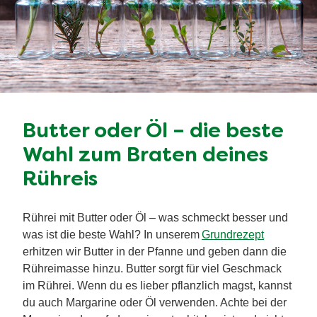
Butter oder Öl – die beste
Wahl zum Braten deines
Rühreis
Rührei mit Butter oder Öl – was schmeckt besser und
was ist die beste Wahl? In unserem
Grundrezept
erhitzen wir Butter in der Pfanne und geben dann die
Rühreimasse hinzu. Butter sorgt für viel Geschmack
im Rührei. Wenn du es lieber pflanzlich magst, kannst
du auch Margarine oder Öl verwenden. Achte bei der