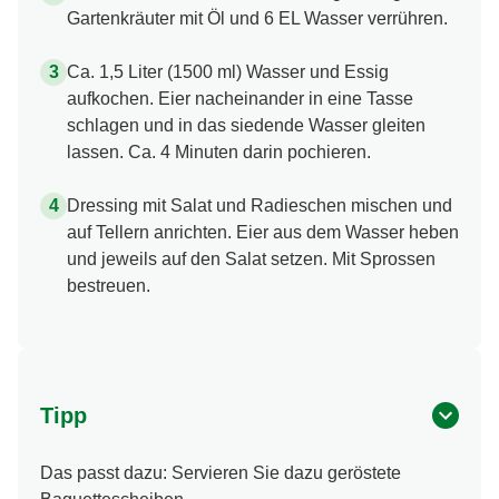
Gartenkräuter mit Öl und 6 EL Wasser verrühren.
Ca. 1,5 Liter (1500 ml) Wasser und Essig
aufkochen. Eier nacheinander in eine Tasse
schlagen und in das siedende Wasser gleiten
lassen. Ca. 4 Minuten darin pochieren.
Dressing mit Salat und Radieschen mischen und
auf Tellern anrichten. Eier aus dem Wasser heben
und jeweils auf den Salat setzen. Mit Sprossen
bestreuen.
Tipp
Das passt dazu: Servieren Sie dazu geröstete