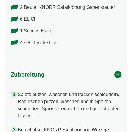
2 Beutel KNORR Salatkrönung Gartenkräuter
6 EL Öl
1 Schuss Essig
4 sehr frische Eier
Zubereitung
Salate putzen, waschen und trocken schleudern.
Radieschen putzen, waschen und in Spalten
schneiden. Sprossen waschen und gut abtropfen
lassen.
Beutelinhalt KNORR Salatkrönung Würzige