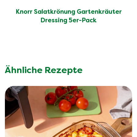
Knorr Salatkrönung Gartenkräuter
Dressing 5er-Pack
Ähnliche Rezepte