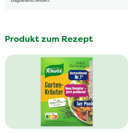
Baguettescheiben.
Produkt zum Rezept