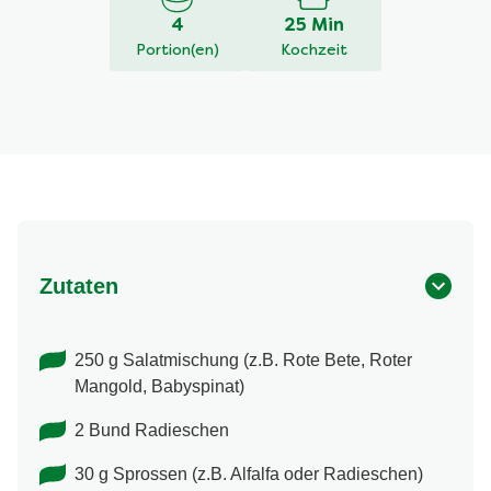
4
25 Min
Portion(en)
Kochzeit
Zutaten
250 g Salatmischung (z.B. Rote Bete, Roter
Mangold, Babyspinat)
2 Bund Radieschen
30 g Sprossen (z.B. Alfalfa oder Radieschen)