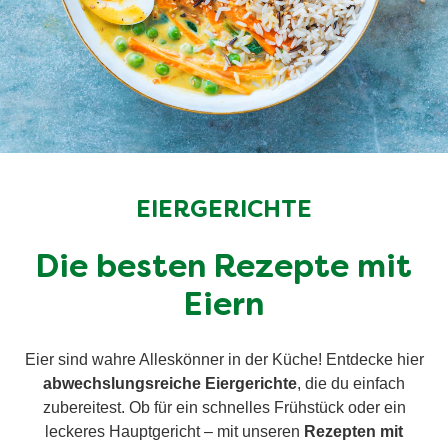
EIERGERICHTE
Die besten Rezepte mit
Eiern
Eier sind wahre Alleskönner in der Küche! Entdecke hier
abwechslungsreiche Eiergerichte
, die du einfach
zubereitest. Ob für ein schnelles Frühstück oder ein
leckeres Hauptgericht – mit unseren
Rezepten mit