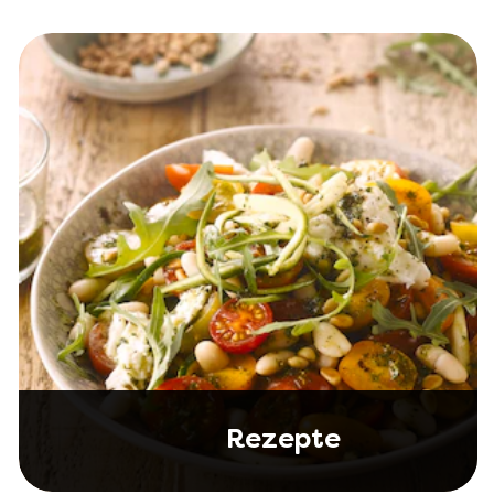
Rezepte