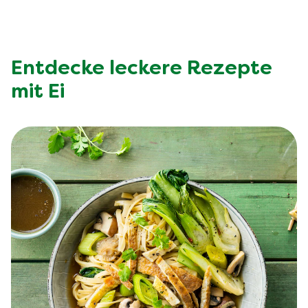
Entdecke leckere Rezepte
mit Ei