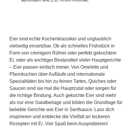
Eier sind echte Küchenklassiker und unglaublich
vielseitig einsetzbar. Ob als schnelles Frühstück in
Form von cremigem Rührei oder perfekt gekochtem
Ei, oder als wichtiger Bestandteil vieler Hauptgerichte
– Eier passen einfach immer. Von Omeletts und
Pfannkuchen über Aufläufe und internationale
Spezialitäten bis hin zu feinen Tartes, Quiches oder
Saucen sind sie mal die Hauptzutat oder sorgen für
die richtige Bindung. Auch gekochte Eier sind mehr
als nur eine Salatbeilage und bilden die Grundlage für
beliebte Gerichte wie Eier in Senfsauce. Lass dich
inspirieren und entdecke die Vielfalt an leckeren
Rezepten mit Ei. Viel Spaß beim Ausprobieren!