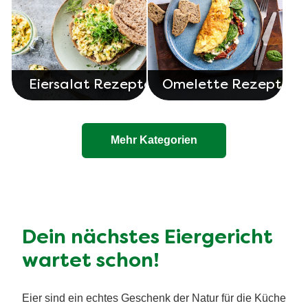
Eiersalat Rezepte
Omelette Rezepte
Mehr Kategorien
Dein nächstes Eiergericht
wartet schon!
Eier sind ein echtes Geschenk der Natur für die Küche