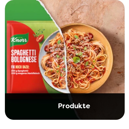
Produkte