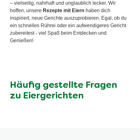
– vielseitig, nahrhaft und unglaublich lecker. Wir
hoffen, unsere
Rezepte mit Eiern
haben dich
inspiriert, neue Gerichte auszuprobieren. Egal, ob du
ein schnelles Rührei oder ein aufwendigeres Gericht
zubereitest - viel Spaß beim Entdecken und
Genießen!
Häufig gestellte Fragen
zu Eiergerichten