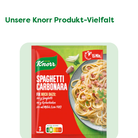
Unsere Knorr Produkt-Vielfalt