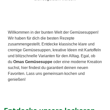
Willkommen in der bunten Welt der Gemüsesuppen!
Wir haben für dich die besten Rezepte
zusammengestellt. Entdecke klassische klare und
cremige Gemüsesuppen, kreative Ideen mit Kartoffeln
und blitzschnelle Varianten für den Alltag. Egal, ob
du
Omas Gemüsesuppe
oder eine moderne Kreation
suchst, hier findest du garantiert deinen neuen
Favoriten. Lass uns gemeinsam kochen und
genießen!