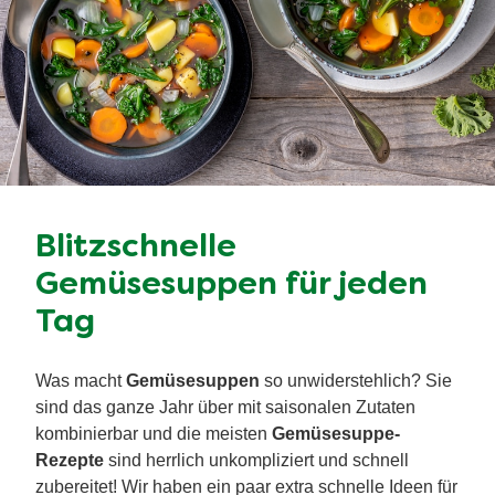
Blitzschnelle
Gemüsesuppen für jeden
Tag
Was macht
Gemüsesuppen
so unwiderstehlich? Sie
sind das ganze Jahr über mit saisonalen Zutaten
kombinierbar und die meisten
Gemüsesuppe-
Rezepte
sind herrlich unkompliziert und schnell
zubereitet! Wir haben ein paar extra schnelle Ideen für