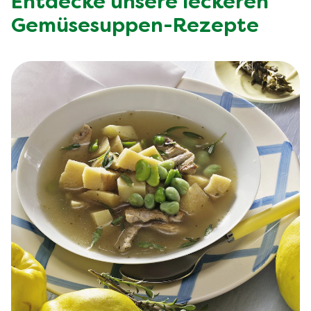
Entdecke unsere leckeren
Gemüsesuppen-Rezepte