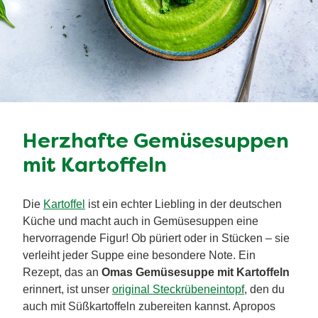
Herzhafte Gemüsesuppen
mit Kartoffeln
Die
Kartoffel
ist ein echter Liebling in der deutschen
Küche und macht auch in Gemüsesuppen eine
hervorragende Figur! Ob püriert oder in Stücken – sie
verleiht jeder Suppe eine besondere Note. Ein
Rezept, das an
Omas Gemüsesuppe mit Kartoffeln
erinnert, ist unser
original Steckrübeneintopf
, den du
auch mit Süßkartoffeln zubereiten kannst. Apropos