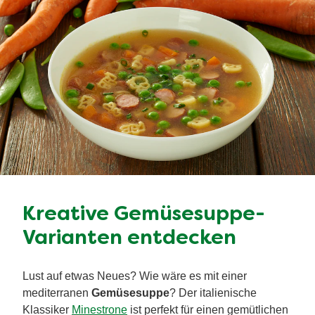
Kreative Gemüsesuppe-
Varianten entdecken
Lust auf etwas Neues? Wie wäre es mit einer
mediterranen
Gemüsesuppe
? Der italienische
Klassiker
Minestrone
ist perfekt für einen gemütlichen