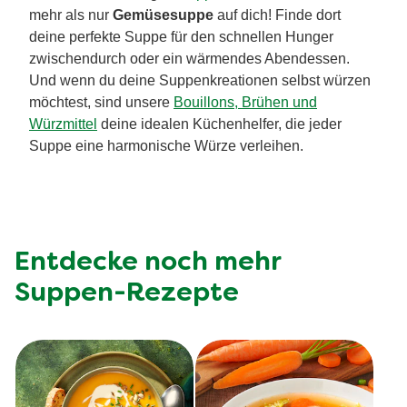
mehr als nur
Gemüsesuppe
auf dich! Finde dort
deine perfekte Suppe für den schnellen Hunger
zwischendurch oder ein wärmendes Abendessen.
Und wenn du deine Suppenkreationen selbst würzen
möchtest, sind unsere
Bouillons, Brühen und
Würzmittel
deine idealen Küchenhelfer, die jeder
Suppe eine harmonische Würze verleihen.
Entdecke noch mehr
Suppen-Rezepte