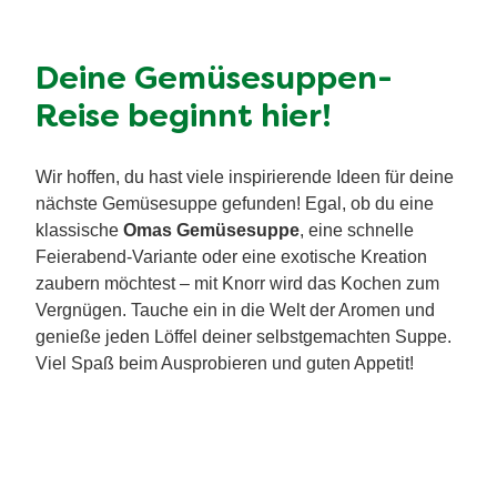
Deine Gemüsesuppen-
Reise beginnt hier!
Wir hoffen, du hast viele inspirierende Ideen für deine
nächste Gemüsesuppe gefunden! Egal, ob du eine
klassische
Omas Gemüsesuppe
, eine schnelle
Feierabend-Variante oder eine exotische Kreation
zaubern möchtest – mit Knorr wird das Kochen zum
Vergnügen. Tauche ein in die Welt der Aromen und
genieße jeden Löffel deiner selbstgemachten Suppe.
Viel Spaß beim Ausprobieren und guten Appetit!