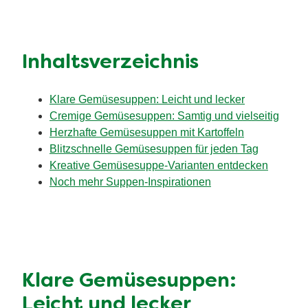
Inhaltsverzeichnis
Klare Gemüsesuppen: Leicht und lecker
Cremige Gemüsesuppen: Samtig und vielseitig
Herzhafte Gemüsesuppen mit Kartoffeln
Blitzschnelle Gemüsesuppen für jeden Tag
Kreative Gemüsesuppe-Varianten entdecken
Noch mehr Suppen-Inspirationen
Klare Gemüsesuppen:
Leicht und lecker