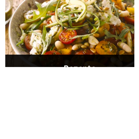
Rezepte