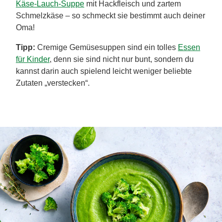
Käse-Lauch-Suppe
mit Hackfleisch und zartem
Schmelzkäse – so schmeckt sie bestimmt auch deiner
Oma!
Tipp:
Cremige Gemüsesuppen sind ein tolles
Essen
für Kinder
, denn sie sind nicht nur bunt, sondern du
kannst darin auch spielend leicht weniger beliebte
Zutaten „verstecken“.