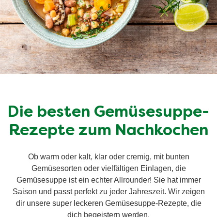
Die besten Gemüsesuppe-
Rezepte zum Nachkochen
Ob warm oder kalt, klar oder cremig, mit bunten
Gemüsesorten oder vielfältigen Einlagen, die
Gemüsesuppe ist ein echter Allrounder! Sie hat immer
Saison und passt perfekt zu jeder Jahreszeit. Wir zeigen
dir unsere super leckeren Gemüsesuppe-Rezepte, die
dich begeistern werden.