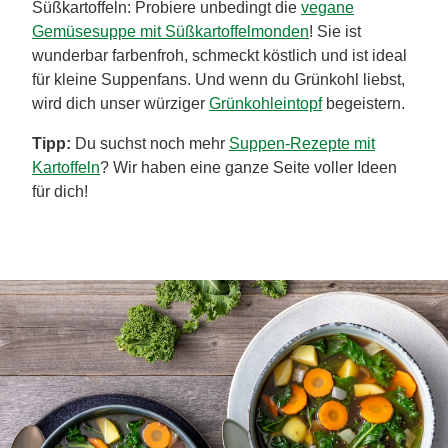
Süßkartoffeln: Probiere unbedingt die
vegane
Gemüsesuppe mit Süßkartoffelmonden
! Sie ist
wunderbar farbenfroh, schmeckt köstlich und ist ideal
für kleine Suppenfans. Und wenn du Grünkohl liebst,
wird dich unser würziger
Grünkohleintopf
begeistern.
Tipp:
Du suchst noch mehr
Suppen-Rezepte mit
Kartoffeln
? Wir haben eine ganze Seite voller Ideen
für dich!