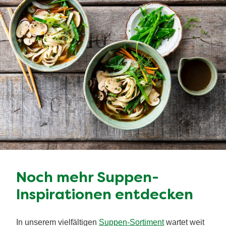
Noch mehr Suppen-
Inspirationen entdecken
In unserem vielfältigen
Suppen-Sortiment
wartet weit