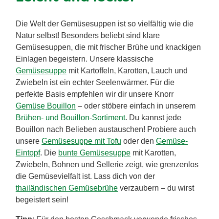
Die Welt der Gemüsesuppen ist so vielfältig wie die
Natur selbst! Besonders beliebt sind klare
Gemüsesuppen, die mit frischer Brühe und knackigen
Einlagen begeistern. Unsere klassische
Gemüsesuppe
mit Kartoffeln, Karotten, Lauch und
Zwiebeln ist ein echter Seelenwärmer. Für die
perfekte Basis empfehlen wir dir unsere Knorr
Gemüse Bouillon
– oder stöbere einfach in unserem
Brühen- und Bouillon-Sortiment
. Du kannst jede
Bouillon nach Belieben austauschen! Probiere auch
unsere
Gemüsesuppe mit Tofu
oder den
Gemüse-
Eintopf
. Die
bunte Gemüsesuppe
mit Karotten,
Zwiebeln, Bohnen und Sellerie zeigt, wie grenzenlos
die Gemüsevielfalt ist. Lass dich von der
thailändischen Gemüsebrühe
verzaubern – du wirst
begeistert sein!