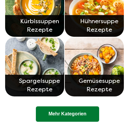
Kürbissuppen
Hühnersuppe
Rezepte
Rezepte
Spargelsuppe
Gemüsesuppe
Rezepte
Rezepte
Mehr Kategorien