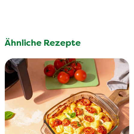
Ähnliche Rezepte