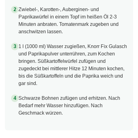
Zwiebel-, Karotten-, Auberginen- und
Paprikawürfel in einem Topf im heißen Öl 2-3
Minuten anbraten. Tomatenmark zugeben und
anschwitzen lassen.
1 l (1000 ml) Wasser zugießen, Knorr Fix Gulasch
und Paprikapulver unterrühren, zum Kochen
bringen. Süßkartoffelwürfel zufügen und
zugedeckt bei mittlerer Hitze 12 Minuten kochen,
bis die Süßkartoffeln und die Paprika weich und
gar sind.
Schwarze Bohnen zufügen und erhitzen. Nach
Bedarf mehr Wasser hinzufügen. Nach
Geschmack würzen.