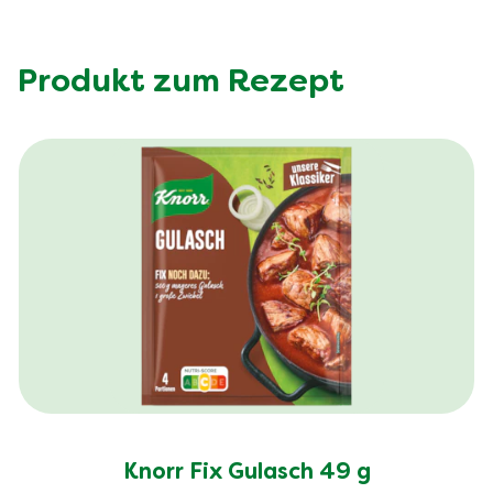
Produkt zum Rezept
Knorr Fix Gulasch 49 g