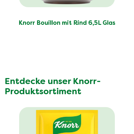
Knorr Bouillon mit Rind 6,5L Glas
Entdecke unser Knorr-
Produktsortiment