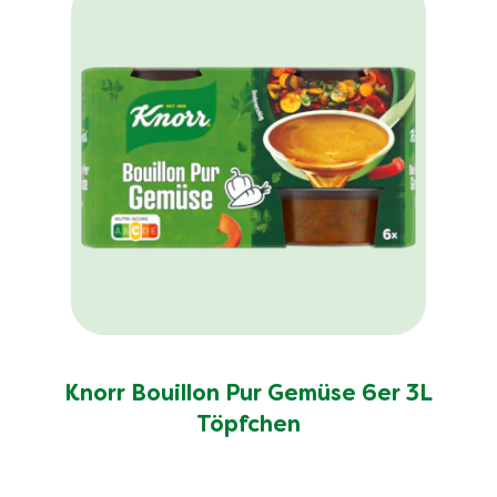
Knorr Bouillon Pur Gemüse 6er 3L
Töpfchen