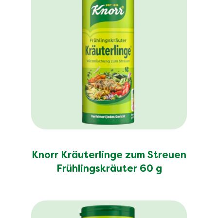
Knorr Kräuterlinge zum Streuen
Frühlingskräuter 60 g