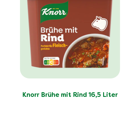
Knorr Brühe mit Rind 16,5 Liter