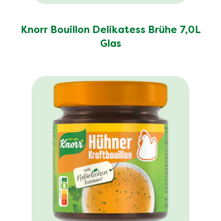
Knorr Bouillon Delikatess Brühe 7,0L
Glas