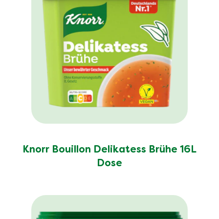
Knorr Bouillon Delikatess Brühe 16L
Dose