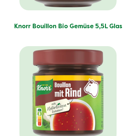
Knorr Bouillon Bio Gemüse 5,5L Glas