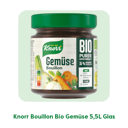
Knorr Bouillon Bio Gemüse 5,5L Glas