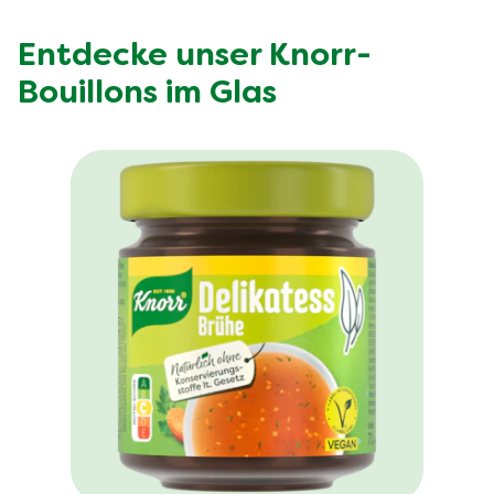
Entdecke unser Knorr-
Bouillons im Glas