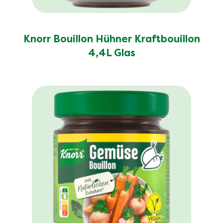
Knorr Bouillon Hühner Kraftbouillon
4,4L Glas