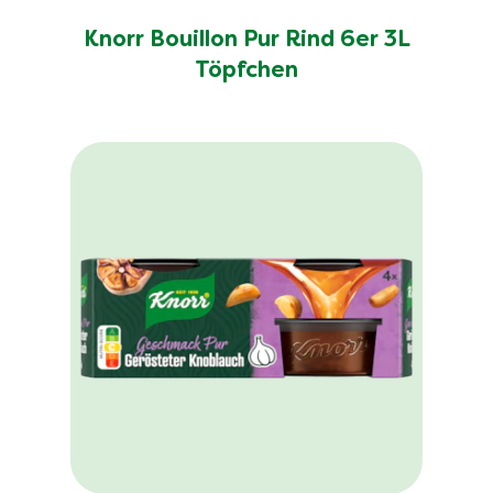
Knorr Bouillon Pur Rind 6er 3L
Töpfchen