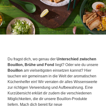
Du fragst dich, wo genau der
Unterschied zwischen
Bouillon, Brühe und Fond
liegt? Oder wie du unsere
Bouillon
am vielseitigsten einsetzen kannst? Hier
tauchen wir gemeinsam in die Welt der aromatischen
Küchenhelfer ein! Wir verraten dir alles Wissenswerte
zur richtigen Verwendung und Aufbewahrung. Eine
Kurzübersicht erklärt dir zudem die verschiedenen
Möglichkeiten, die dir unsere Bouillon-Produkte
liefern. Mach dich bereit für neue