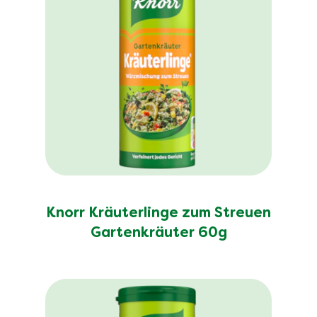
Knorr Kräuterlinge zum Streuen
Gartenkräuter 60g