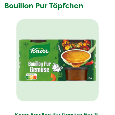
Bouillon Pur Töpfchen