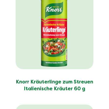
Knorr Kräuterlinge zum Streuen
Italienische Kräuter 60 g