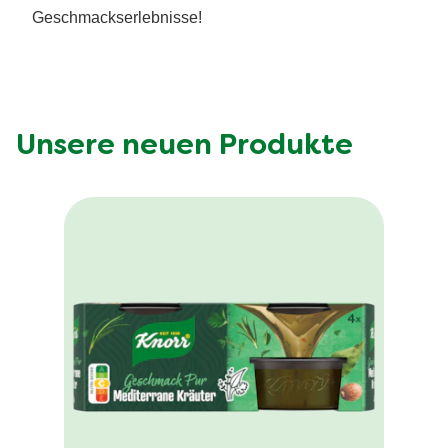
Geschmackserlebnisse!
Unsere neuen Produkte