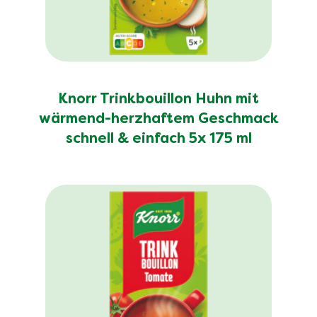
Knorr Trinkbouillon Huhn mit
wärmend-herzhaftem Geschmack
schnell & einfach 5x 175 ml