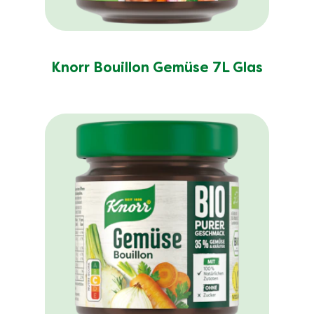
Knorr Bouillon Gemüse 7L Glas