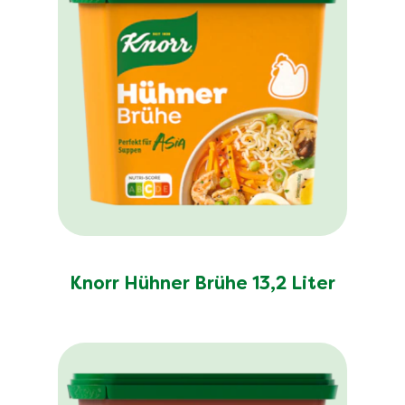
Knorr Hühner Brühe 13,2 Liter