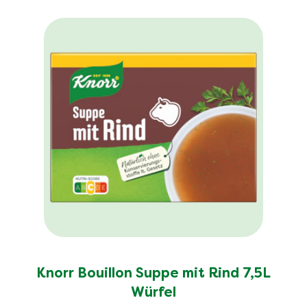
Knorr Bouillon Suppe mit Rind 7,5L
Würfel