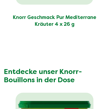
Knorr Geschmack Pur Mediterrane
Kräuter 4 x 26 g
Entdecke unser Knorr-
Bouillons in der Dose