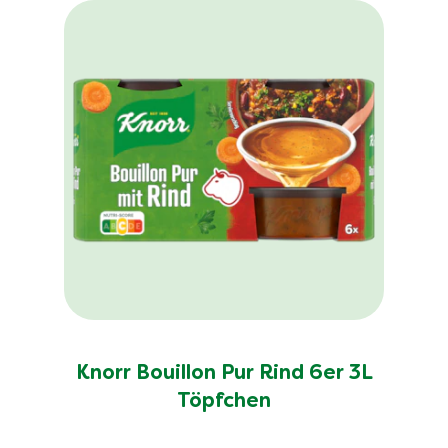
Knorr Bouillon Pur Rind 6er 3L
Töpfchen