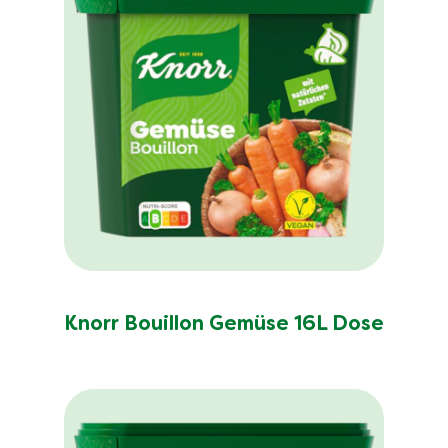
Knorr Bouillon Gemüse 16L Dose