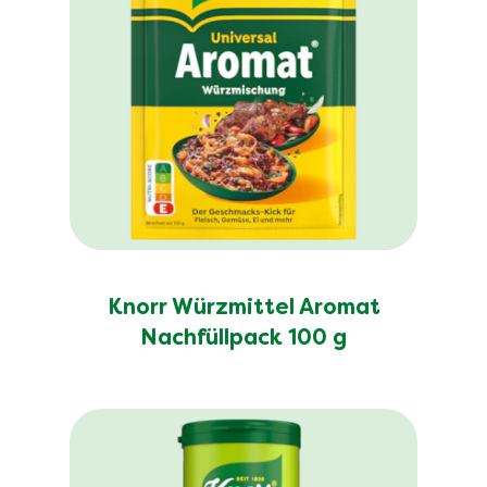
Knorr Würzmittel Aromat
Nachfüllpack 100 g