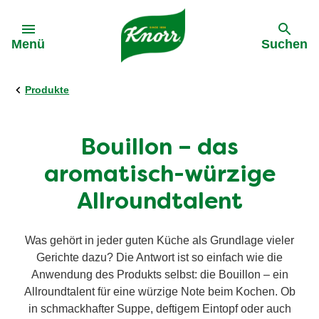
Gehe zu:
Menü
Suchen
Produkte
Bouillon – das
aromatisch-würzige
Allroundtalent
Was gehört in jeder guten Küche als Grundlage vieler
Gerichte dazu? Die Antwort ist so einfach wie die
Anwendung des Produkts selbst: die Bouillon – ein
Allroundtalent für eine würzige Note beim Kochen. Ob
in schmackhafter Suppe, deftigem Eintopf oder auch