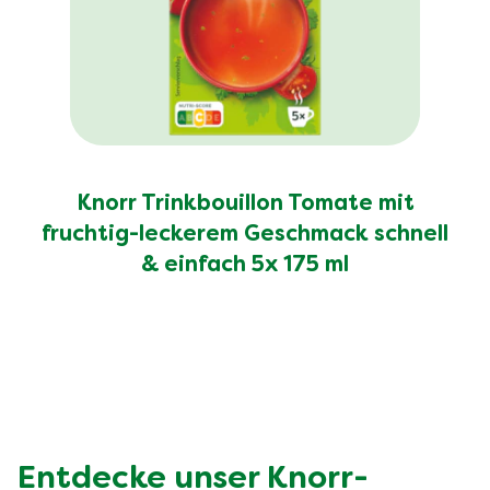
Knorr Trinkbouillon Tomate mit
fruchtig-leckerem Geschmack schnell
& einfach 5x 175 ml
Entdecke unser Knorr-