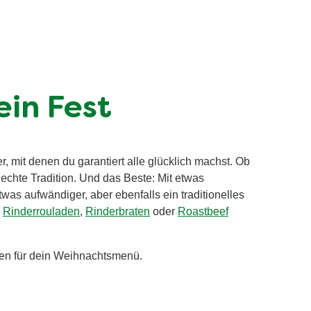
ein Fest
 mit denen du garantiert alle glücklich machst. Ob
echte Tradition. Und das Beste: Mit etwas
twas aufwändiger, aber ebenfalls ein traditionelles
,
Rinderrouladen
,
Rinderbraten
oder
Roastbeef
en für dein Weihnachtsmenü.