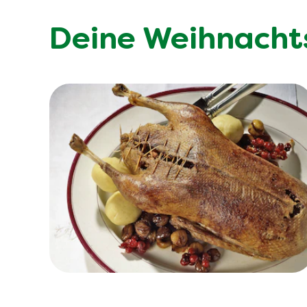
Deine Weihnacht