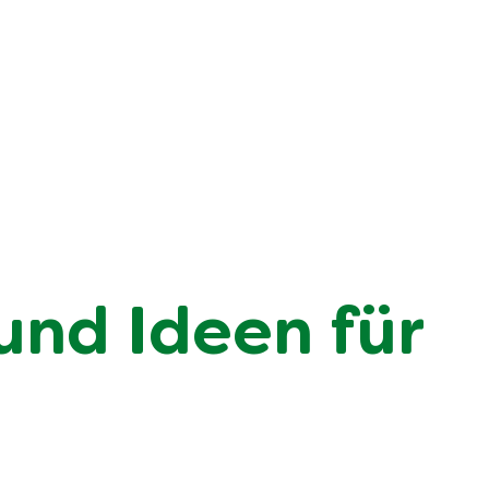
und Ideen für