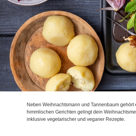
Neben Weihnachtsmann und Tannenbaum gehört ein 
himmlischen Gerichten gelingt dein Weihnachtsmen
inklusive vegetarischer und veganer Rezepte.