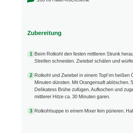
Zubereitung
Beim Rotkohl den festen mittleren Strunk hera
Streifen schneiden. Zwiebel schälen und würfe
Rotkohl und Zwiebel in einem Topf im heißen Öl 
Minuten dünsten. Mit Orangensaft ablöschen. 
Delikatess Brühe zufügen. Aufkochen und zug
mittlerer Hitze ca. 30 Minuten garen.
Rotkohlsuppe in einem Mixer fein pürieren. Ha