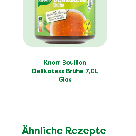
Knorr Bouillon
Delikatess Brühe 7,0L
Glas
Ähnliche Rezepte