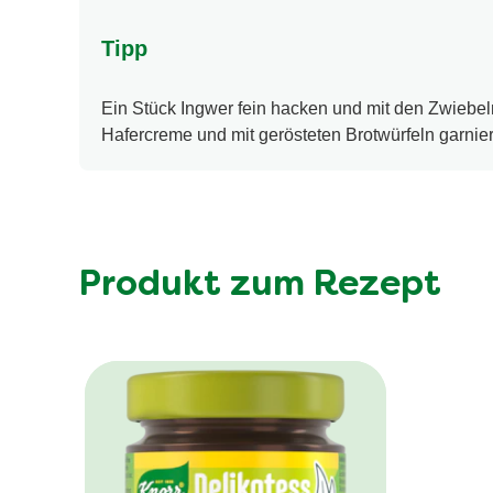
Tipp
Ein Stück Ingwer fein hacken und mit den Zwiebel
Hafercreme und mit gerösteten Brotwürfeln garnie
Produkt zum Rezept