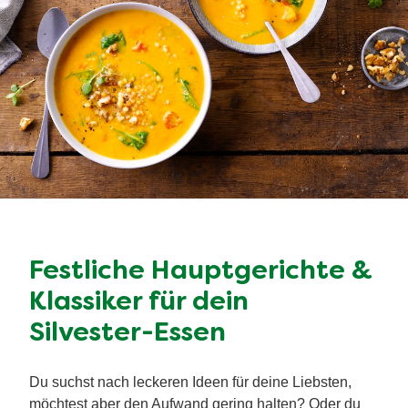
Festliche Hauptgerichte &
Klassiker für dein
Silvester-Essen
Du suchst nach leckeren Ideen für deine Liebsten,
möchtest aber den Aufwand gering halten? Oder du