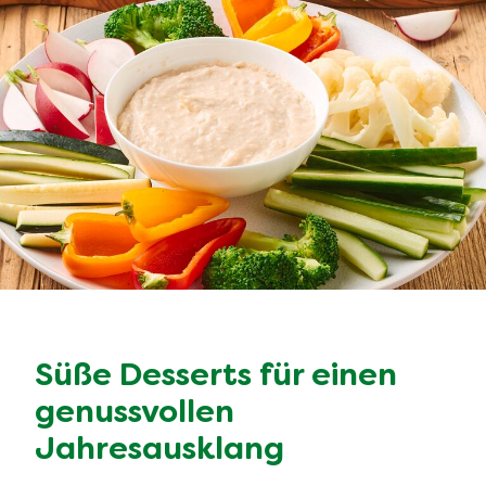
Süße Desserts für einen
genussvollen
Jahresausklang