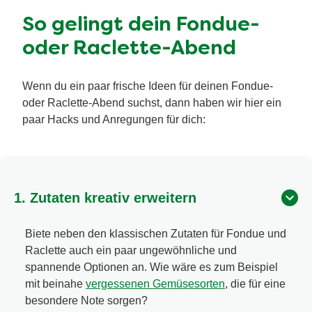
So gelingt dein Fondue-
oder Raclette-Abend
Wenn du ein paar frische Ideen für deinen Fondue-
oder Raclette-Abend suchst, dann haben wir hier ein
paar Hacks und Anregungen für dich:
1. Zutaten kreativ erweitern
Biete neben den klassischen Zutaten für Fondue und
Raclette auch ein paar ungewöhnliche und
spannende Optionen an. Wie wäre es zum Beispiel
mit beinahe
vergessenen Gemüsesorten
, die für eine
besondere Note sorgen?