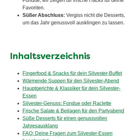
Fondue, wir zeigen dir frische Hacks für deine
Favoriten.
Süßer Abschluss:
Vergiss nicht die Desserts,
um das Jahr genussvoll ausklingen zu lassen.
Inhaltsverzeichnis
Fingerfood & Snacks für dein Silvester-Buffet
Wärmende Suppen für den Silvester-Abend
Hauptgerichte & Klassiker für dein Silvester-
Essen
Silvester-Genuss: Fondue oder Raclette
Frische Salate & Beilagen für den Partyabend
Süße Desserts für einen genussvollen
Jahresausklang
FAQ: Deine Fragen zum Silvester-Essen