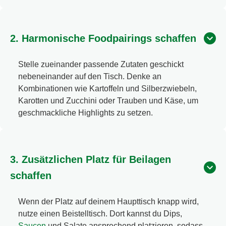
2. Harmonische Foodpairings schaffen
Stelle zueinander passende Zutaten geschickt
nebeneinander auf den Tisch. Denke an
Kombinationen wie Kartoffeln und Silberzwiebeln,
Karotten und Zucchini oder Trauben und Käse, um
geschmackliche Highlights zu setzen.
3. Zusätzlichen Platz für Beilagen
schaffen
Wenn der Platz auf deinem Haupttisch knapp wird,
nutze einen Beistelltisch. Dort kannst du Dips,
Saucen
und Salate ansprechend platzieren, sodass