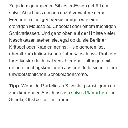
Zu jedem gelungenen Silvester-Essen gehört ein
süßer Abschluss einfach dazu! Verwöhne deine
Freunde mit luftigen Versuchungen wie einer
cremigen Mousse au Chocolat oder einem fruchtigen
Schichtdessert. Und ganz oben auf der Hitliste vieler
Naschkatzen stehen sie, egal ob du sie Berliner,
Kräppel oder Krapfen nennst – sie gehören fast
überall zum kulinarischen Jahresabschluss. Probiere
für Silvester doch mal verschiedene Füllungen mit
deinen Lieblingskonfitüren aus oder fülle sie mit einer
unwiderstehlichen Schokoladencreme.
Tipp:
Wenn du Raclette an Silvester planst, gönn dir
zum krönenden Abschluss ein
süßes Pfännchen
– mit
Schoki, Obst & Co. Ein Traum!