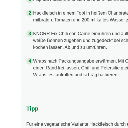
Hackfleisch in einem Topf in heißem Öl anbrat
mitbraten. Tomaten und 200 ml kaltes Wasser 
KNORR Fix Chili con Carne einrühren und auf
weiße Bohnen zugeben und zugedeckt bei sch
kochen lassen. Ab und zu umrühren.
Wraps nach Packungsangabe erwärmen. Mit Cr
einen Rand frei lassen. Chili und Petersilie gl
Wraps fest aufrollen und schräg halbieren.
Tipp
Für eine vegetarische Variante Hackfleisch durch 