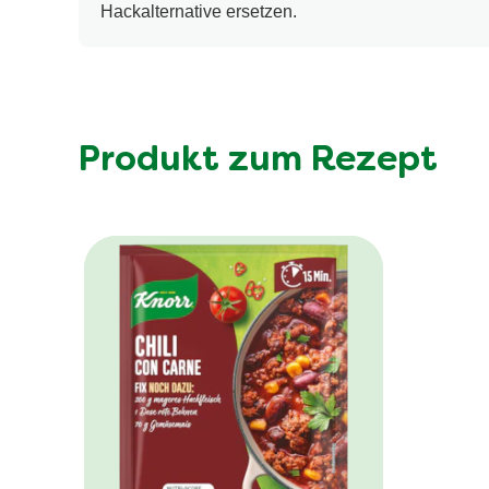
Hackalternative ersetzen.
Produkt zum Rezept