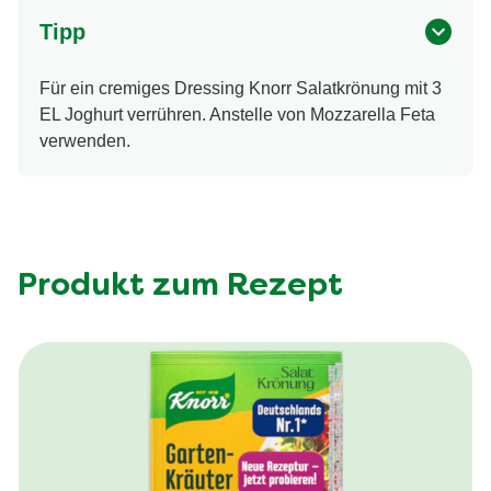
Tipp
Für ein cremiges Dressing Knorr Salatkrönung mit 3
EL Joghurt verrühren. Anstelle von Mozzarella Feta
verwenden.
Produkt zum Rezept