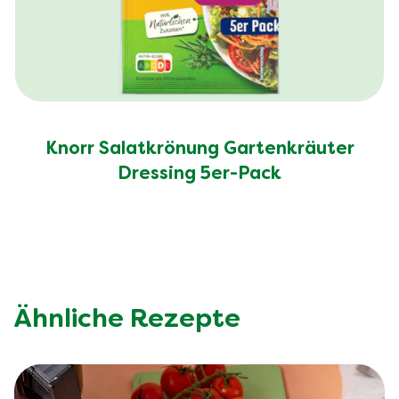
Knorr Salatkrönung Gartenkräuter
Dressing 5er-Pack
Ähnliche Rezepte