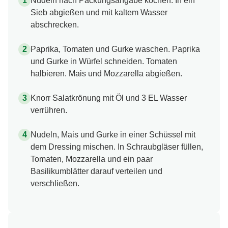
Nudeln nach Packungsangabe kochen. In ein
Sieb abgießen und mit kaltem Wasser
abschrecken.
Paprika, Tomaten und Gurke waschen. Paprika
und Gurke in Würfel schneiden. Tomaten
halbieren. Mais und Mozzarella abgießen.
Knorr Salatkrönung mit Öl und 3 EL Wasser
verrühren.
Nudeln, Mais und Gurke in einer Schüssel mit
dem Dressing mischen. In Schraubgläser füllen,
Tomaten, Mozzarella und ein paar
Basilikumblätter darauf verteilen und
verschließen.