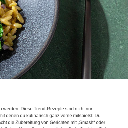
n werden. Diese Trend-Rezepte sind nicht nur
it denen du kulinarisch ganz vorne mitspielst. Du
acht die Zubereitung von Gerichten mit „Smash“ oder