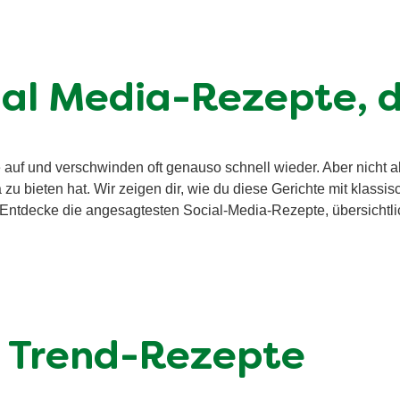
cial Media-Rezepte, d
uf und verschwinden oft genauso schnell wieder. Aber nicht alle
zu bieten hat. Wir zeigen dir, wie du diese Gerichte mit klassi
. Entdecke die angesagtesten Social-Media-Rezepte, übersichtli
n Trend-Rezepte