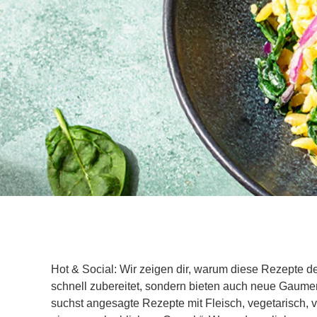
Hot & Social: Wir zeigen dir, warum diese Rezepte d
schnell zubereitet, sondern bieten auch neue Gaumen
suchst angesagte Rezepte mit Fleisch, vegetarisch, 