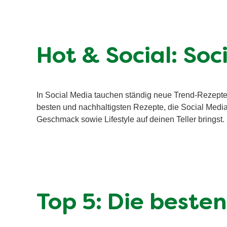
Hot & Social: So
In Social Media tauchen ständig neue Trend-Rezepte a
besten und nachhaltigsten Rezepte, die Social Media 
Geschmack sowie Lifestyle auf deinen Teller bringst
Top 5: Die beste