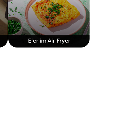
Eier im Air Fryer