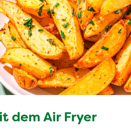
it dem Air Fryer