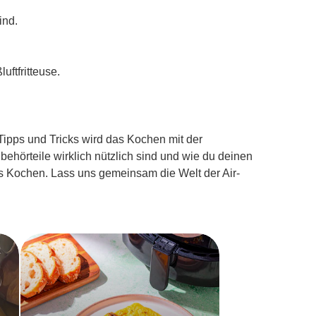
ind.
ftfritteuse.
 Tipps und Tricks wird das Kochen mit der
ubehörteile wirklich nützlich sind und wie du deinen
s Kochen. Lass uns gemeinsam die Welt der Air-