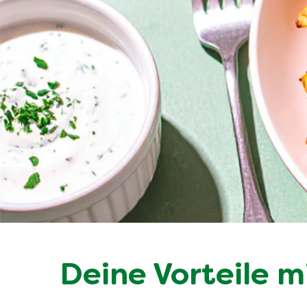
Deine Vorteile m