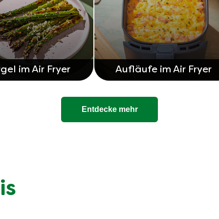
gel im Air Fryer
Aufläufe im Air Fryer
Entdecke mehr
is