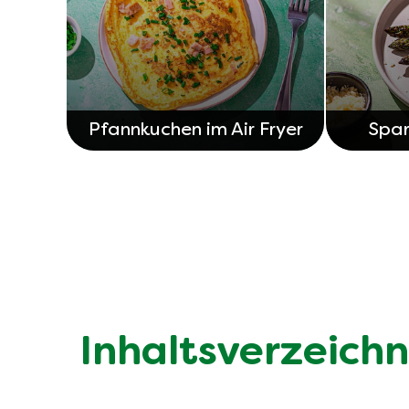
Pfannkuchen im Air Fryer
Spar
Inhaltsverzeichn