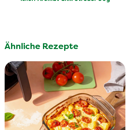
Ähnliche Rezepte