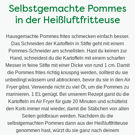
Selbstgemachte Pommes
in der Heißluftfritteuse
Hausgemachte Pommes frites schmecken einfach besser.
Das Schneiden der Kartoffeln in Stifte geht mit einem
Pommes-Schneider am schnellsten. Hast du keinen zur
Hand, schneidest du die Kartoffeln mit einem scharfen
Messer in feine Stifte mit einer Dicke von rund 1 cm. Damit
die Pommes frites richtig knusprig werden, solltest du sie
unbedingt wässern und abtrocknen, bevor du sie in den Air
Fryer gibst. Verwende nicht zu viel Öl, um die Pommes zu
marinieren. 1 EL genügt. Bei unserem Rezept garst du die
Kartoffeln im Air Fryer für gute 20 Minuten und schüttelst
den Korb immer mal wieder, damit die Stäbchen von allen
Seiten goldbraun werden. Nachdem du die
selbstgemachten Pommes dann aus der Heißluftfritteuse
genommen hast, würzt du sie ganz nach deinem