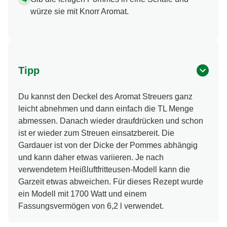
würze sie mit Knorr Aromat.
Tipp
Du kannst den Deckel des Aromat Streuers ganz
leicht abnehmen und dann einfach die TL Menge
abmessen. Danach wieder draufdrücken und schon
ist er wieder zum Streuen einsatzbereit. Die
Gardauer ist von der Dicke der Pommes abhängig
und kann daher etwas variieren. Je nach
verwendetem Heißluftfritteusen-Modell kann die
Garzeit etwas abweichen. Für dieses Rezept wurde
ein Modell mit 1700 Watt und einem
Fassungsvermögen von 6,2 l verwendet.