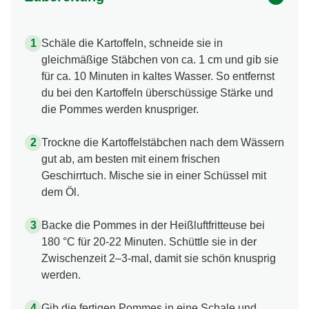
Schäle die Kartoffeln, schneide sie in
gleichmäßige Stäbchen von ca. 1 cm und gib sie
für ca. 10 Minuten in kaltes Wasser. So entfernst
du bei den Kartoffeln überschüssige Stärke und
die Pommes werden knuspriger.
Trockne die Kartoffelstäbchen nach dem Wässern
gut ab, am besten mit einem frischen
Geschirrtuch. Mische sie in einer Schüssel mit
dem Öl.
Backe die Pommes in der Heißluftfritteuse bei
180 °C für 20-22 Minuten. Schüttle sie in der
Zwischenzeit 2–3-mal, damit sie schön knusprig
werden.
Gib die fertigen Pommes in eine Schale und