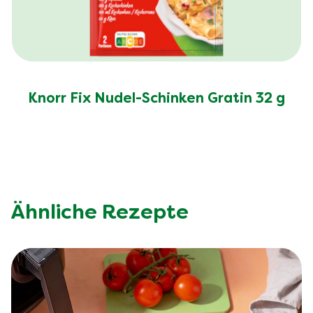
Knorr Fix Nudel-Schinken Gratin 32 g
Ähnliche Rezepte