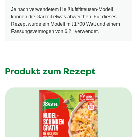
Je nach verwendetem Heißluftfritteusen-Modell
können die Garzeit etwas abweichen. Für dieses
Rezept wurde ein Modell mit 1700 Watt und einem
Fassungsvermögen von 6,2 l verwendet.
Produkt zum Rezept