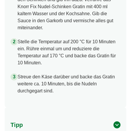
Knorr Fix Nudel-Schinken Gratin mit 400 ml
kaltem Wasser und der Kochsahne. Gib die
Sauce in den Garkorb und vermische alles gut
miteinander.
Stelle die Temperatur auf 200 °C für 10 Minuten
ein. Rühre einmal um und reduziere die
Temperatur auf 170 °C und backe das Gratin für
10 Minuten.
Streue den Käse darüber und backe das Gratin
weitere ca. 10 Minuten, bis die Nudeln
durchgegart sind.
Tipp