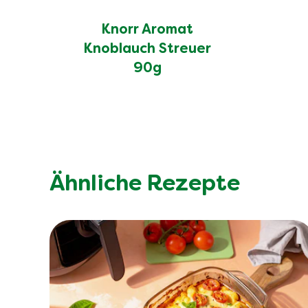
Knorr Aromat
Knoblauch Streuer
90g
Ähnliche Rezepte