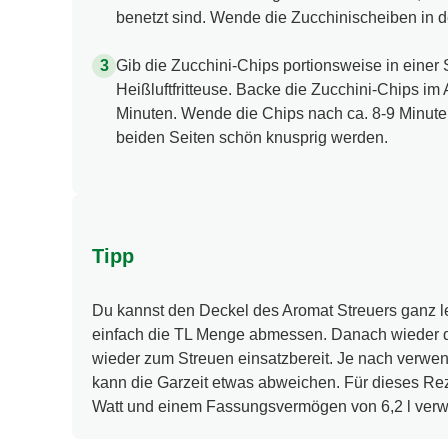
benetzt sind. Wende die Zucchinischeiben in
Gib die Zucchini-Chips portionsweise in einer 
Heißluftfritteuse. Backe die Zucchini-Chips im 
Minuten. Wende die Chips nach ca. 8-9 Minuten
beiden Seiten schön knusprig werden.
Tipp
Du kannst den Deckel des Aromat Streuers ganz 
einfach die TL Menge abmessen. Danach wieder dr
wieder zum Streuen einsatzbereit. Je nach verwen
kann die Garzeit etwas abweichen. Für dieses Re
Watt und einem Fassungsvermögen von 6,2 l verw