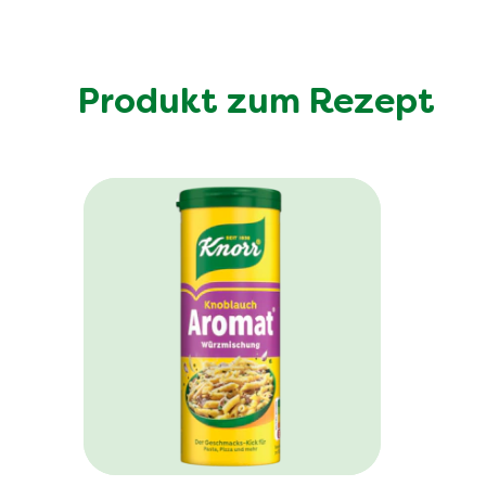
Produkt zum Rezept