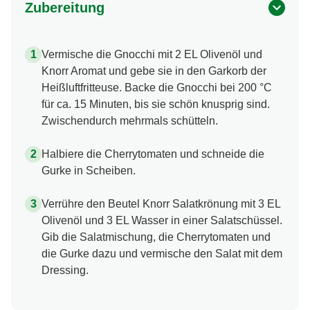
Zubereitung
Vermische die Gnocchi mit 2 EL Olivenöl und
Knorr Aromat und gebe sie in den Garkorb der
Heißluftfritteuse. Backe die Gnocchi bei 200 °C
für ca. 15 Minuten, bis sie schön knusprig sind.
Zwischendurch mehrmals schütteln.
Halbiere die Cherrytomaten und schneide die
Gurke in Scheiben.
Verrühre den Beutel Knorr Salatkrönung mit 3 EL
Olivenöl und 3 EL Wasser in einer Salatschüssel.
Gib die Salatmischung, die Cherrytomaten und
die Gurke dazu und vermische den Salat mit dem
Dressing.