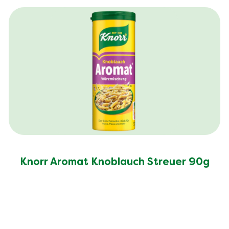
Knorr Aromat Knoblauch Streuer 90g