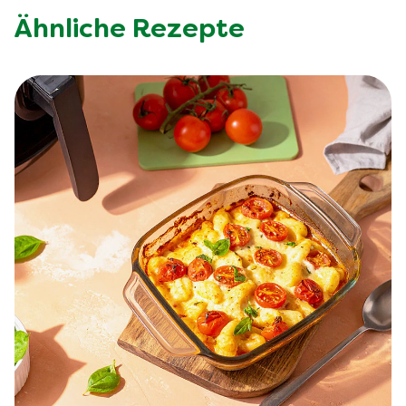
Ähnliche Rezepte