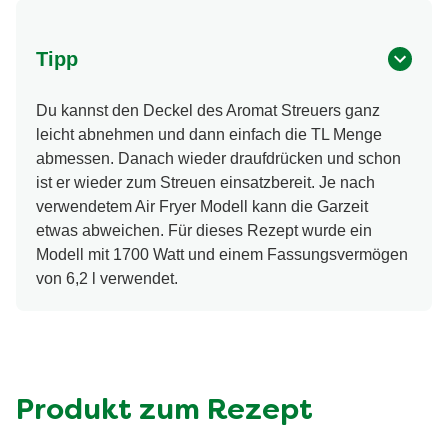
Tipp
Du kannst den Deckel des Aromat Streuers ganz
leicht abnehmen und dann einfach die TL Menge
abmessen. Danach wieder draufdrücken und schon
ist er wieder zum Streuen einsatzbereit. Je nach
verwendetem Air Fryer Modell kann die Garzeit
etwas abweichen. Für dieses Rezept wurde ein
Modell mit 1700 Watt und einem Fassungsvermögen
von 6,2 l verwendet.
Produkt zum Rezept