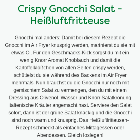
Crispy Gnocchi Salat -
Heißluftfritteuse
Gnocchi mal anders: Damit bei diesem Rezept die
Gnocchi im Air Fryer knusprig werden, marinierst du sie mit
etwas Öl. Für den Geschmacks-Kick sorgst du mit ein
wenig Knorr Aromat Knoblauch und damit die
Kartoffelklößchen von allen Seiten crispy werden,
schüttelst du sie während des Backens im Air Fryer
mehrmals. Nun brauchst du die Gnocchi nur noch mit
gemischtem Salat zu vermengen, den du mit einem
Dressing aus Olivenöl, Wasser und Knorr Salatkrönung
italienische Kräuter angemacht hast. Serviere den Salat
sofort, dann ist der grüne Salat knackig und die Gnocchi
sind noch warm und knusprig. Das Heißluftfritteusen-
Rezept schmeckt als einfaches Mittagessen oder
Abendessen. Gleich loslegen!