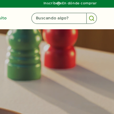
Inscríbete
En dónde comprar
ito
Buscando algo?