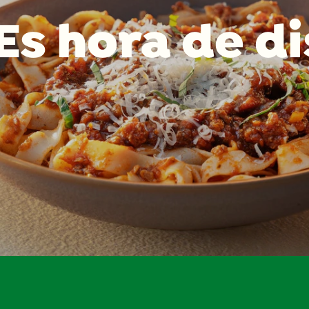
Es hora de d