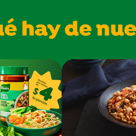
é hay de nu