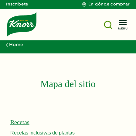
Inscríbete
En dónde comprar
MENU
Home
Mapa del sitio
Recetas
Recetas inclusivas de plantas