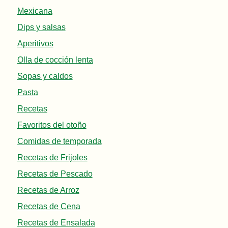
Mexicana
Dips y salsas
Aperitivos
Olla de cocción lenta
Sopas y caldos
Pasta
Recetas
Favoritos del otoño
Comidas de temporada
Recetas de Frijoles
Recetas de Pescado
Recetas de Arroz
Recetas de Cena
Recetas de Ensalada