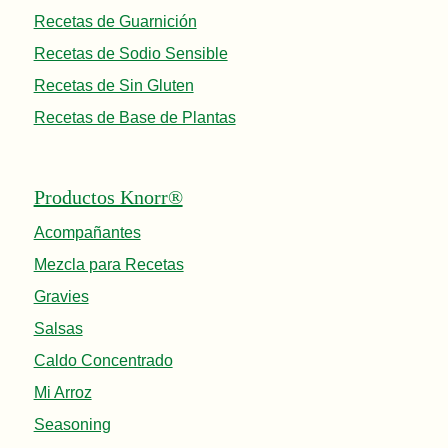
Recetas de Guarnición
Recetas de Sodio Sensible
Recetas de Sin Gluten
Recetas de Base de Plantas
Productos Knorr®
Acompañantes
Mezcla para Recetas
Gravies
Salsas
Caldo Concentrado
Mi Arroz
Seasoning