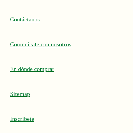
Contáctanos
Comunicate con nosotros
En dónde comprar
Sitemap
Inscribete