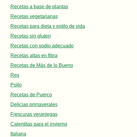
Recetas a base de plantas
Recetas vegetarianas
Recetas para dieta y estilo de vida
Recetas sin gluten
Recetas con sodio adecuado
Recetas altas en fibra
Recetas de Más de lo Bueno
Res
Pollo
Recetas de Puerco
Delicias primaverales
Frescuras veraniegas
Calentitas para el invierno
Italiana