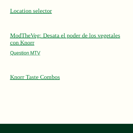
Location selector
ModTheVeg: Desata el poder de los vegetales
con Knorr
Question MTV
Knorr Taste Combos