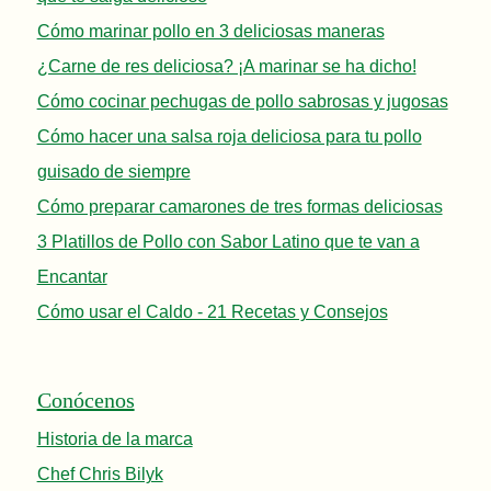
Cómo marinar pollo en 3 deliciosas maneras
¿Carne de res deliciosa? ¡A marinar se ha dicho!
Cómo cocinar pechugas de pollo sabrosas y jugosas
Cómo hacer una salsa roja deliciosa para tu pollo
guisado de siempre
Cómo preparar camarones de tres formas deliciosas
3 Platillos de Pollo con Sabor Latino que te van a
Encantar
Cómo usar el Caldo - 21 Recetas y Consejos
Conócenos
Historia de la marca
Chef Chris Bilyk