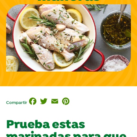
Facebook
Twitter
Email
Pinterest
Compartir
Prueba estas