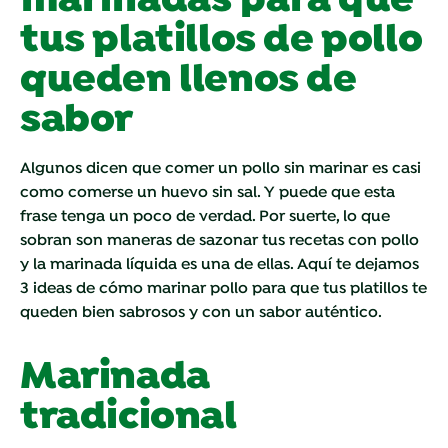
marinadas para que
tus platillos de pollo
queden llenos de
sabor
Algunos dicen que comer un pollo sin marinar es casi
como comerse un huevo sin sal. Y puede que esta
frase tenga un poco de verdad. Por suerte, lo que
sobran son maneras de sazonar tus recetas con pollo
y la marinada líquida es una de ellas. Aquí te dejamos
3 ideas de cómo marinar pollo para que tus platillos te
queden bien sabrosos y con un sabor auténtico.
Marinada
tradicional