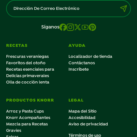
Síganos
RECETAS
AYUDA
Frescuras veraniegas
Localizador de tienda
Favoritos del otoño
Contáctanos
Recetas esenciales para
Inscríbete
Delicias primaverales
Olla de cocción lenta
PRODUCTOS KNORR
LEGAL
Arroz y Pasta Cups
Mapa del Sitio
Knorr Acompañantes
Accesibilidad
Mezcla para Recetas
Aviso de privacidad
Gravies
Términos de uso