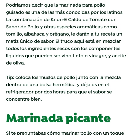
Podríamos decir que la marinada para
pollo
guisado es una de las más conocidas por los latinos.
La combinación de
Knorr® Caldo de Tomate con
Sabor de Pollo y otras especies aromáticas como
tomillo, albahaca y orégano, le darán a tu receta un
matiz único de sabor. El truco aquí está en mezclar
todos los ingredientes secos con los componentes
líquidos que pueden ser vino tinto o vinagre, y aceite
de oliva.
Tip: coloca los muslos de pollo junto con la mezcla
dentro de una bolsa hermética y déjalos en el
refrigerador por dos horas para que el sabor se
concentre bien.
Marinada picante
Si te preguntabas cómo marinar pollo con un toque