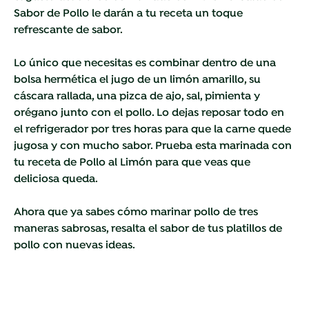
Sabor de Pollo le darán a tu receta un toque
refrescante de sabor.
Lo único que necesitas es combinar dentro de una
bolsa hermética el jugo de un limón amarillo, su
cáscara rallada, una pizca de ajo, sal, pimienta y
orégano junto con el pollo. Lo dejas reposar todo en
el refrigerador por tres horas para que la carne quede
jugosa y con mucho sabor. Prueba esta marinada con
tu receta de
Pollo al Limón para que veas que
deliciosa queda.
Ahora que ya sabes cómo marinar pollo de tres
maneras sabrosas, resalta el sabor de tus platillos de
pollo con nuevas ideas.