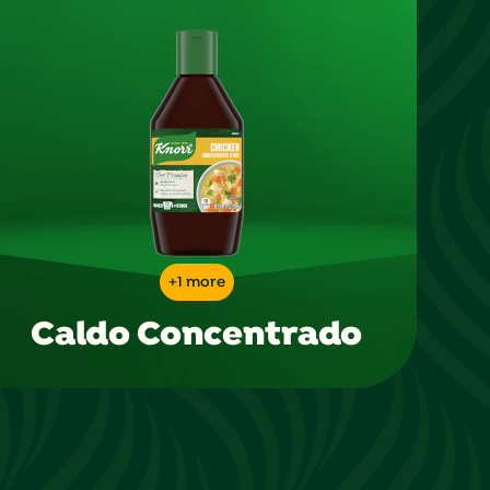
+1 more
Caldo Concentrado