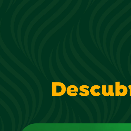
Descub