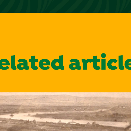
elated articl