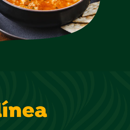
línea