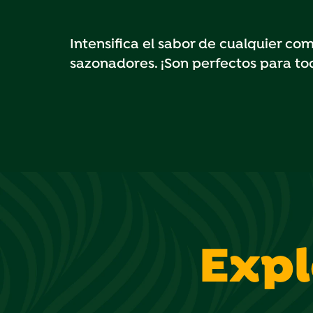
Intensifica el sabor de cualquier c
sazonadores. ¡Son perfectos para to
Expl