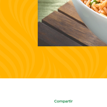
Compartir