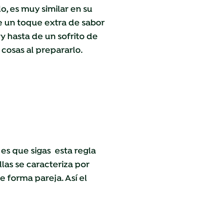
o, es muy similar en su
e un toque extra de sabor
y hasta de un sofrito de
cosas al prepararlo.
es que sigas esta regla
las se caracteriza por
e forma pareja. Así el