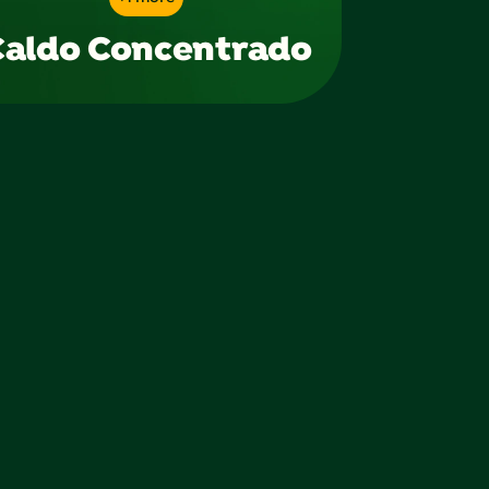
Caldo Concentrado