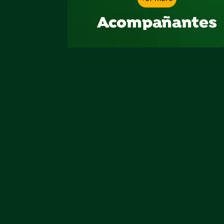
Acompañantes