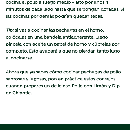
cocina el pollo a fuego medio - alto por unos 4
minutos de cada lado hasta que se pongan doradas. Si
las cocinas por demás podrían quedar secas.
Tip:
si vas a cocinar las pechugas en el horno,
colócalas en una bandeja antiadherente, luego
pincela con aceite un papel de horno y cúbrelas por
completo. Esto ayudará a que no pierdan tanto jugo
al cocinarse.
Ahora que ya sabes cómo cocinar pechugas de pollo
sabrosas y jugosas, pon en práctica estos consejos
cuando prepares un delicioso
Pollo con Limón y Dip
de Chipotle.