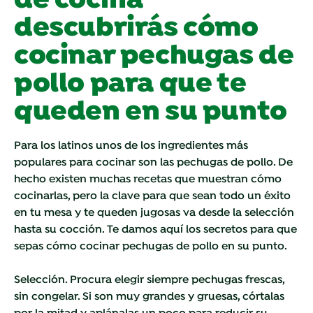
de cocina
descubrirás cómo
cocinar pechugas de
pollo para que te
queden en su punto
Para los latinos unos de los ingredientes más
populares para cocinar son las pechugas de pollo. De
hecho existen muchas recetas que muestran cómo
cocinarlas, pero la clave para que sean todo un éxito
en tu mesa y te queden jugosas va desde la selección
hasta su cocción. Te damos aquí los secretos para que
sepas cómo cocinar pechugas de pollo en su punto.
Selección. Procura elegir siempre pechugas frescas,
sin congelar. Si son muy grandes y gruesas, córtalas