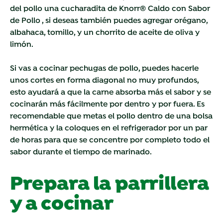
del pollo una cucharadita de
Knorr® Caldo con Sabor
de Pollo , si deseas también puedes agregar orégano,
albahaca, tomillo, y un chorrito de aceite de oliva y
limón.
Si vas a cocinar pechugas de pollo, puedes hacerle
unos cortes en forma diagonal no muy profundos,
esto ayudará a que la carne absorba más el sabor y se
cocinarán más fácilmente por dentro y por fuera. Es
recomendable que metas el pollo dentro de una bolsa
hermética y la coloques en el refrigerador por un par
de horas para que se concentre por completo todo el
sabor durante el tiempo de marinado.
Prepara la parrillera
y a cocinar