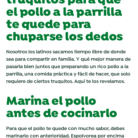
truquitos para que
el pollo a la parrilla
te quede para
chuparse los dedos
Nosotros los latinos sacamos tiempo libre de donde
sea para compartir en familia. Y qué mejor manera de
pasarla bien juntos que preparando un rico pollo a la
parrilla, una comida práctica y fácil de hacer, que solo
requiere de ciertos truquitos. Aquí te los revelamos.
Marina el pollo
antes de cocinarlo
Para que el pollo te quede con mucho sabor, debes
marinarlo con anterioridad. Espolvorea por encima