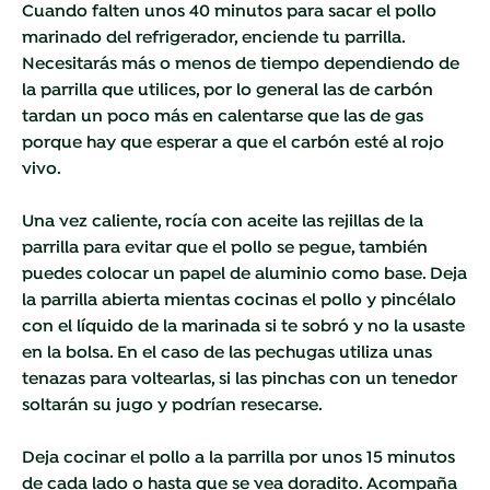
Cuando falten unos 40 minutos para sacar el pollo
marinado del refrigerador, enciende tu parrilla.
Necesitarás más o menos de tiempo dependiendo de
la parrilla que utilices, por lo general las de carbón
tardan un poco más en calentarse que las de gas
porque hay que esperar a que el carbón esté al rojo
vivo.
Una vez caliente, rocía con aceite las rejillas de la
parrilla para evitar que el pollo se pegue, también
puedes colocar un papel de aluminio como base. Deja
la parrilla abierta mientas cocinas el pollo y pincélalo
con el líquido de la marinada si te sobró y no la usaste
en la bolsa. En el caso de las pechugas utiliza unas
tenazas para voltearlas, si las pinchas con un tenedor
soltarán su jugo y podrían resecarse.
Deja cocinar el pollo a la parrilla por unos 15 minutos
de cada lado o hasta que se vea doradito. Acompaña