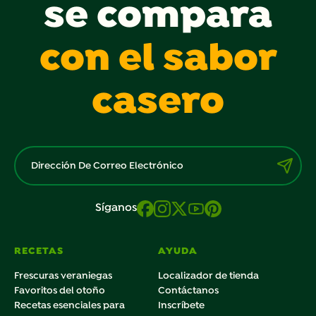
se compara
con el sabor
casero
Síganos
RECETAS
AYUDA
Frescuras veraniegas
Localizador de tienda
Favoritos del otoño
Contáctanos
Recetas esenciales para
Inscríbete