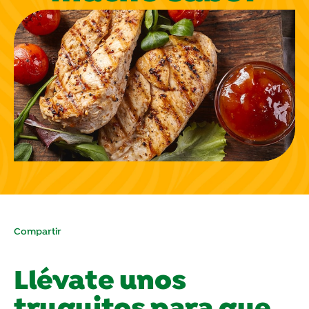
Compartir
Llévate unos