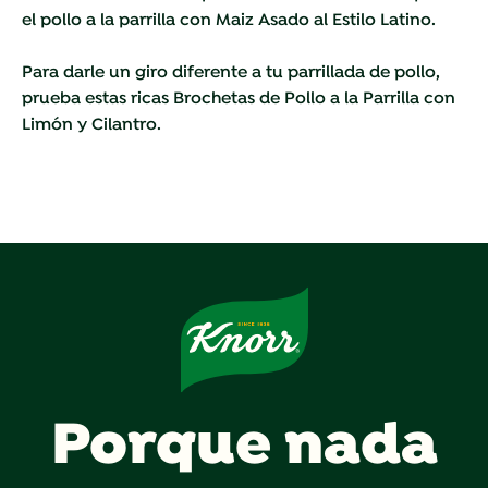
el pollo a la parrilla con Maiz Asado al Estilo Latino.
Para darle un giro diferente a tu parrillada de pollo,
prueba estas ricas
Brochetas de Pollo a la Parrilla con
Limón y Cilantro.
Porque nada