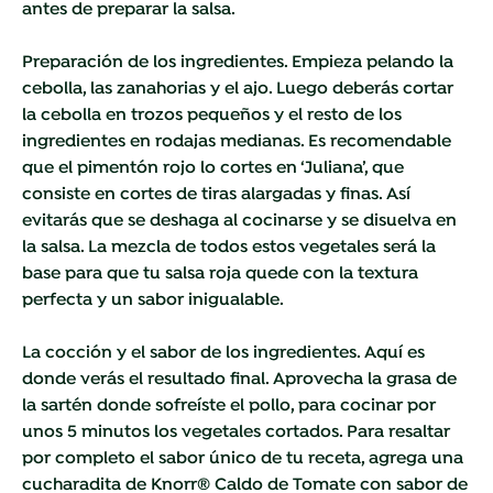
antes de preparar la salsa.
Preparación de los ingredientes. Empieza pelando la
cebolla, las zanahorias y el ajo. Luego deberás cortar
la cebolla en trozos pequeños y el resto de los
ingredientes en rodajas medianas. Es recomendable
que el pimentón rojo lo cortes en ‘Juliana’, que
consiste en cortes de tiras alargadas y finas. Así
evitarás que se deshaga al cocinarse y se disuelva en
la salsa. La mezcla de todos estos vegetales será la
base para que tu salsa roja quede con la textura
perfecta y un sabor inigualable.
La cocción y el sabor de los ingredientes. Aquí es
donde verás el resultado final. Aprovecha la grasa de
la sartén donde sofreíste el pollo, para cocinar por
unos 5 minutos los vegetales cortados. Para resaltar
por completo el sabor único de tu receta, agrega una
cucharadita de
Knorr® Caldo de Tomate con sabor de