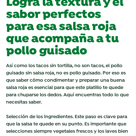
Logra la textura y el
sabor perfectos
para esa salsa roja
que acompaña a tu
pollo guisado
Así como los tacos sin tortilla, no son tacos, el pollo
guisado sin salsa roja, no es pollo guisado. Por eso es
que saber cómo condimentar y preparar una buena
salsa roja es esencial para que este platillo te quede
para chuparse los dedos. Aquí encuentras todo lo que
necesitas saber.
Selección de los ingredientes. Este paso es clave para
que la salsa te quede en su punto. Es importante que
selecciones siempre vegetales frescos y los laves bien