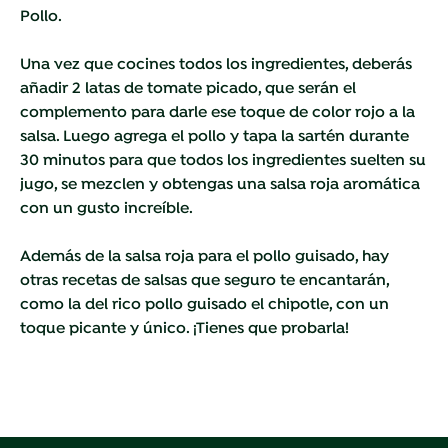
Pollo.
Una vez que cocines todos los ingredientes, deberás
añadir 2 latas de tomate picado, que serán el
complemento para darle ese toque de color rojo a la
salsa. Luego agrega el pollo y tapa la sartén durante
30 minutos para que todos los ingredientes suelten su
jugo, se mezclen y obtengas una salsa roja aromática
con un gusto increíble.
Además de la salsa roja para el pollo guisado, hay
otras recetas de salsas que seguro te encantarán,
como la del rico
pollo guisado el chipotle, con un
toque picante y único. ¡Tienes que probarla!