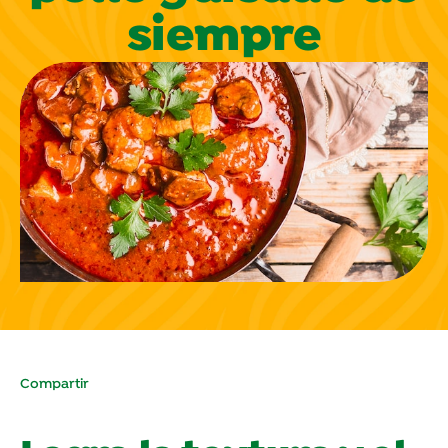
siempre
Compartir