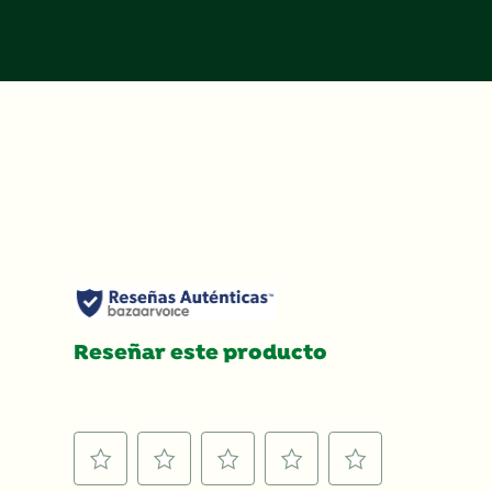
Reseñar este producto