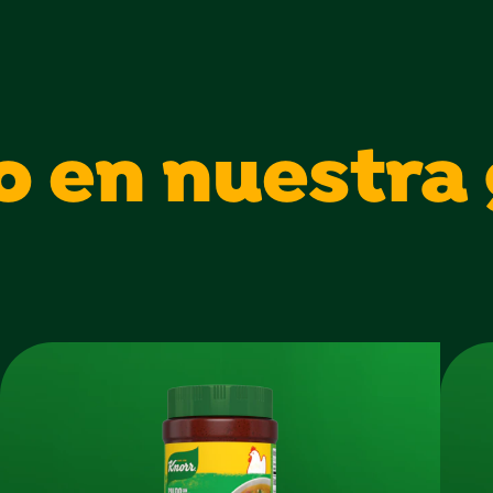
o en nuestra