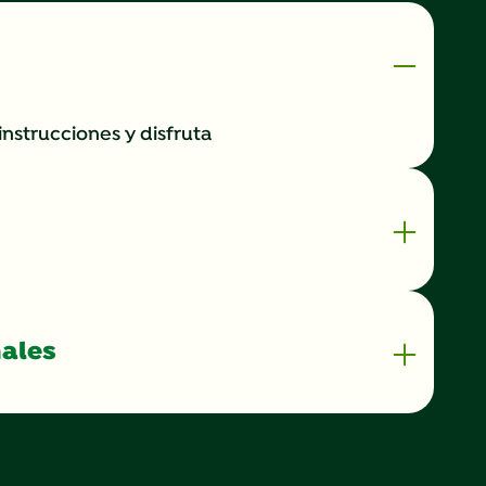
instrucciones y disfruta
nales