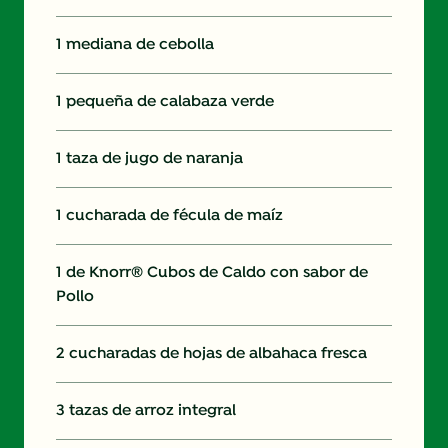
1 mediana de cebolla
1 pequeña de calabaza verde
1 taza de jugo de naranja
1 cucharada de fécula de maíz
1 de Knorr® Cubos de Caldo con sabor de
Pollo
2 cucharadas de hojas de albahaca fresca
3 tazas de arroz integral