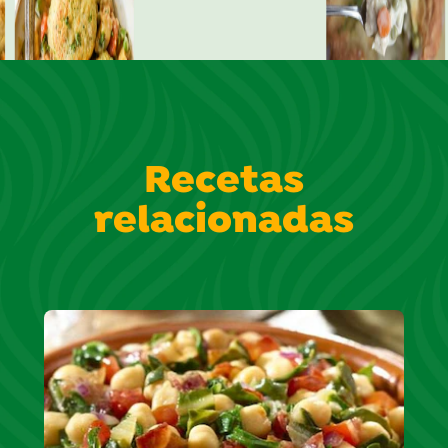
Recetas
relacionadas