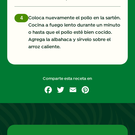
Coloca nuevamente el pollo en la sartén.
Cocina a fuego lento durante un minuto
o hasta que el pollo esté bien cocido.
Agrega la albahaca y sírvelo sobre el
arroz caliente.
Comparte esta receta en
Facebook
Twitter
Email
Pinterest