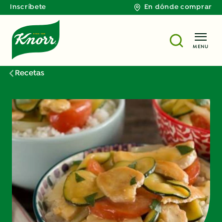
Inscríbete
En dónde comprar
MENU
Recetas