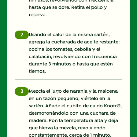
minutos, revolviendo con frecuencia
hasta que se dore. Retira el pollo y
reserva.
Usando el calor de la misma sartén,
agrega la cucharada de aceite restante;
cocina los tomates, cebolla y el
calabacín, revolviendo con frecuencia
durante 3 minutos o hasta que estén
tiernos.
Mezcla el jugo de naranja y la maicena
en un tazón pequeño; viértelo en la
sartén. Añade el cubito de caldo Knorr®,
desmoronándolo con una cuchara de
madera. Pon la temperatura alta y deja
que hierva la mezcla, revolviendo
constantemente, cerca de 1 minuto.