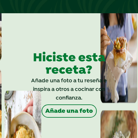
Hiciste esta
receta?
Añade una foto a tu reseña e
inspira a otros a cocinar con
confianza.
Añade una foto