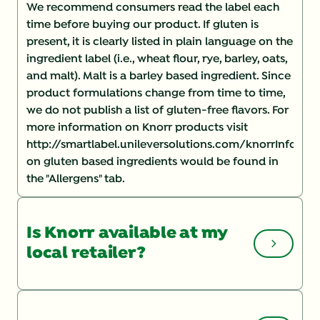
We recommend consumers read the label each
time before buying our product. If gluten is
present, it is clearly listed in plain language on the
ingredient label (i.e., wheat flour, rye, barley, oats,
and malt). Malt is a barley based ingredient. Since
product formulations change from time to time,
we do not publish a list of gluten-free flavors. For
more information on Knorr products visit
http://smartlabel.unileversolutions.com/knorrInforma
on gluten based ingredients would be found in
the "Allergens" tab.
Is Knorr available at my
local retailer?
You can check the Store Locator
http://www.knorr.com/us/en/store-locator.html