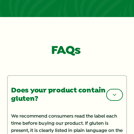
FAQs
Does your product contain
gluten?
We recommend consumers read the label each
time before buying our product. If gluten is
present, it is clearly listed in plain language on the