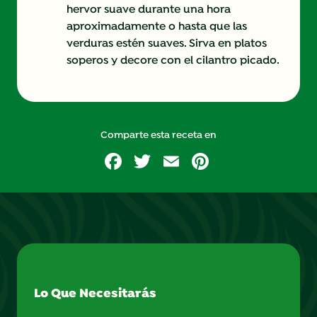
hervor suave durante una hora
aproximadamente o hasta que las
verduras estén suaves. Sirva en platos
soperos y decore con el cilantro picado.
Comparte esta receta en
Facebook
Twitter
Email
Pinterest
Lo Que Necesitarás