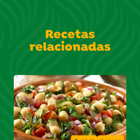
Recetas
relacionadas