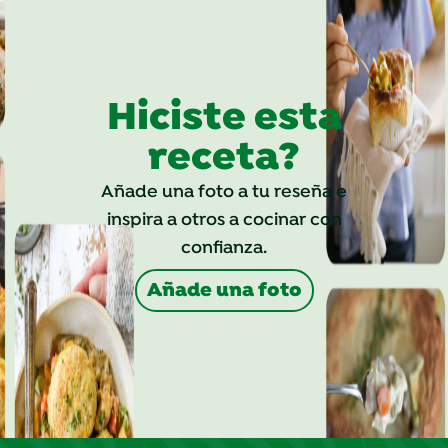
Hiciste esta
receta?
Añade una foto a tu reseña e
inspira a otros a cocinar con
confianza.
Añade una foto