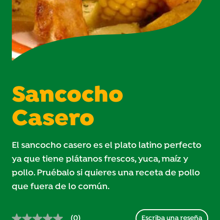
Sancocho
Casero
El sancocho casero es el plato latino perfecto
ya que tiene plátanos frescos, yuca, maíz y
pollo. Pruébalo si quieres una receta de pollo
que fuera de lo común.
(0)
Escriba una reseña