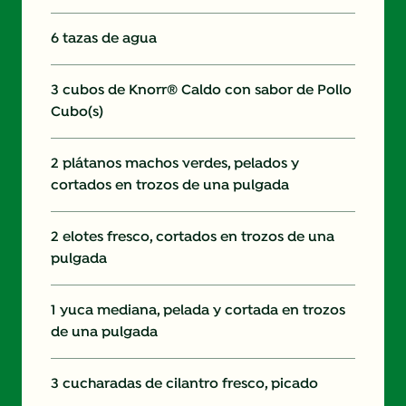
6 tazas de agua
3 cubos de Knorr® Caldo con sabor de Pollo
Cubo(s)
2 plátanos machos verdes, pelados y
cortados en trozos de una pulgada
2 elotes fresco, cortados en trozos de una
pulgada
1 yuca mediana, pelada y cortada en trozos
de una pulgada
3 cucharadas de cilantro fresco, picado