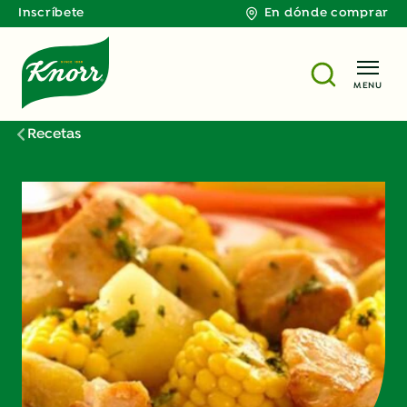
Inscríbete
En dónde comprar
MENU
Recetas