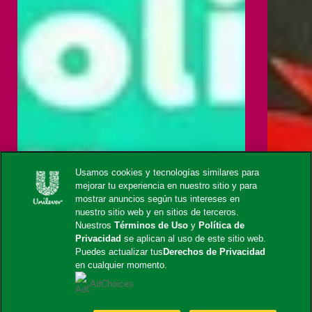
Usamos cookies y tecnologías similares para
mejorar tu experiencia en nuestro sitio y para
mostrar anuncios según tus intereses en
nuestro sitio web y en sitios de terceros.
Nuestros
Términos de Uso
y
Política de
Privacidad
se aplican al uso de este sitio web.
Puedes actualizar tus
Derechos de Privacidad
en cualquier momento.
AdChoices