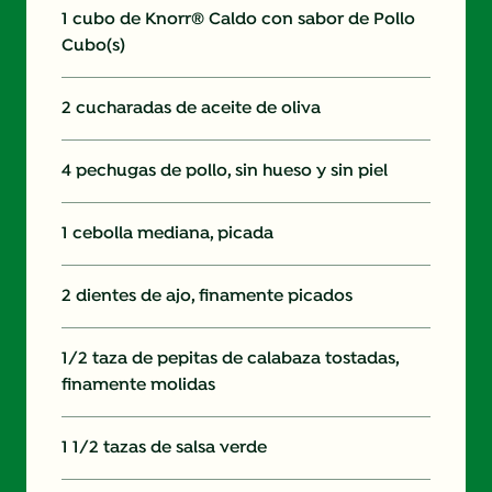
1 cubo de Knorr® Caldo con sabor de Pollo
Cubo(s)
2 cucharadas de aceite de oliva
4 pechugas de pollo, sin hueso y sin piel
1 cebolla mediana, picada
2 dientes de ajo, finamente picados
1/2 taza de pepitas de calabaza tostadas,
finamente molidas
1 1/2 tazas de salsa verde