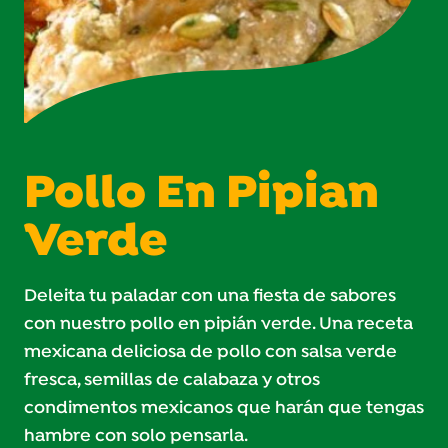
Pollo En Pipian
Verde
Deleita tu paladar con una fiesta de sabores
con nuestro pollo en pipián verde. Una receta
mexicana deliciosa de pollo con salsa verde
fresca, semillas de calabaza y otros
condimentos mexicanos que harán que tengas
hambre con solo pensarla.