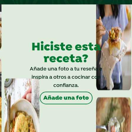
Hiciste esta
receta?
Añade una foto a tu reseña e
inspira a otros a cocinar con
confianza.
Añade una foto