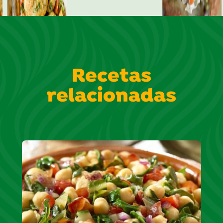
Recetas
relacionadas