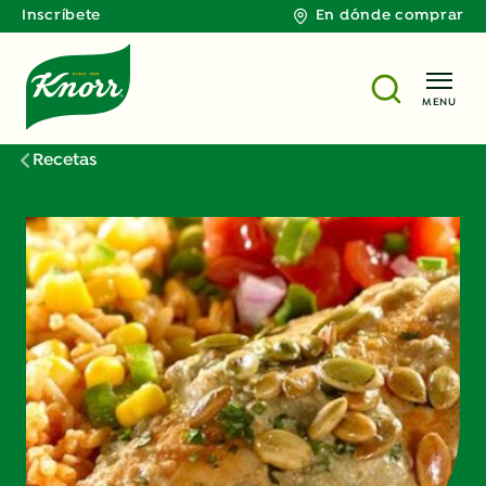
Inscríbete
En dónde comprar
MENU
Recetas