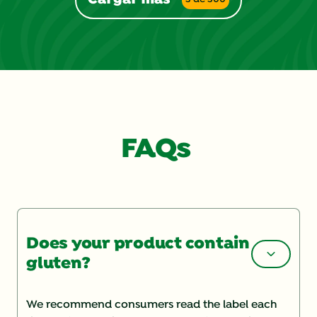
Cargar más
FAQs
Does your product contain
gluten?
We recommend consumers read the label each