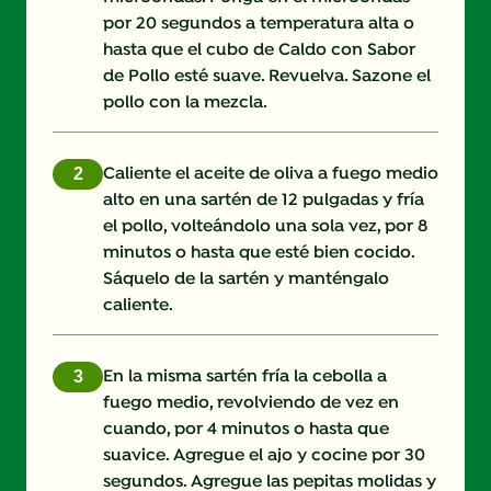
por 20 segundos a temperatura alta o
hasta que el cubo de Caldo con Sabor
de Pollo esté suave. Revuelva. Sazone el
pollo con la mezcla.
Caliente el aceite de oliva a fuego medio
alto en una sartén de 12 pulgadas y fría
el pollo, volteándolo una sola vez, por 8
minutos o hasta que esté bien cocido.
Sáquelo de la sartén y manténgalo
caliente.
En la misma sartén fría la cebolla a
fuego medio, revolviendo de vez en
cuando, por 4 minutos o hasta que
suavice. Agregue el ajo y cocine por 30
segundos. Agregue las pepitas molidas y