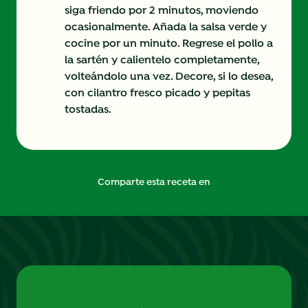
siga friendo por 2 minutos, moviendo
ocasionalmente. Añada la salsa verde y
cocine por un minuto. Regrese el pollo a
la sartén y calientelo completamente,
volteándolo una vez. Decore, si lo desea,
con cilantro fresco picado y pepitas
tostadas.
Comparte esta receta en