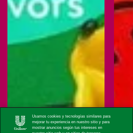
Usamos cookies y tecnologías similares para
mejorar tu experiencia en nuestro sitio y para
mostrar anuncios según tus intereses en