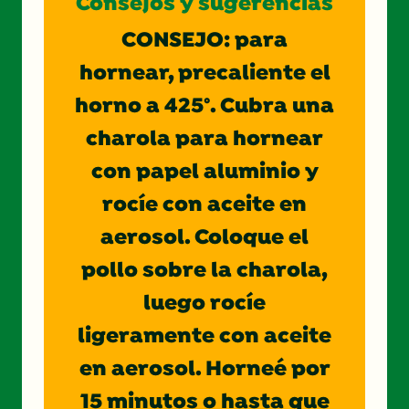
Consejos y sugerencias
CONSEJO: para
hornear, precaliente el
horno a 425°. Cubra una
charola para hornear
con papel aluminio y
rocíe con aceite en
aerosol. Coloque el
pollo sobre la charola,
luego rocíe
ligeramente con aceite
en aerosol. Horneé por
15 minutos o hasta que