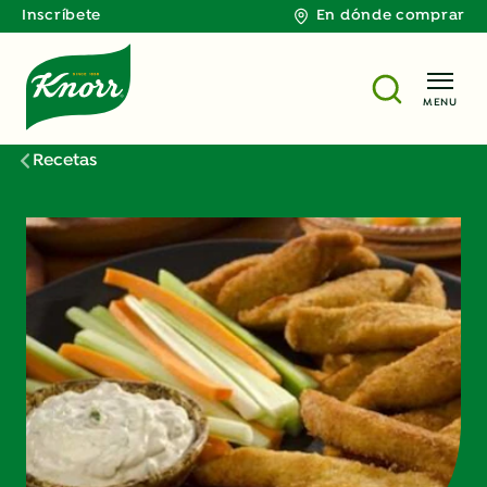
Inscríbete
En dónde comprar
MENU
Recetas