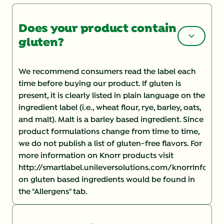
Does your product contain
gluten?
We recommend consumers read the label each
time before buying our product. If gluten is
present, it is clearly listed in plain language on the
ingredient label (i.e., wheat flour, rye, barley, oats,
and malt). Malt is a barley based ingredient. Since
product formulations change from time to time,
we do not publish a list of gluten-free flavors. For
more information on Knorr products visit
http://smartlabel.unileversolutions.com/knorrInforma
on gluten based ingredients would be found in
the "Allergens" tab.