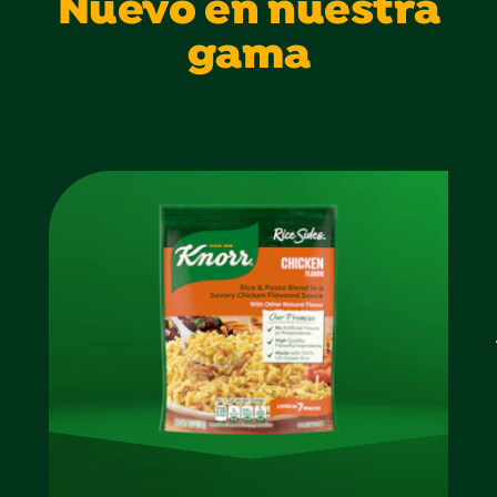
Nuevo en nuestra
gama