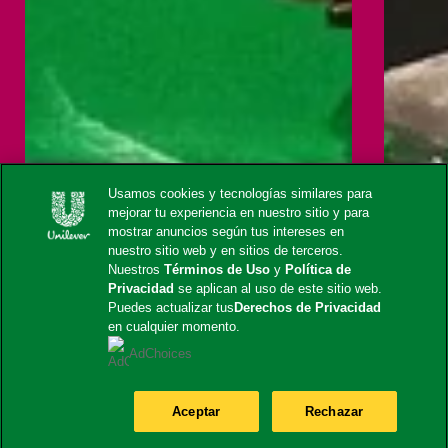
Usamos cookies y tecnologías similares para
mejorar tu experiencia en nuestro sitio y para
mostrar anuncios según tus intereses en
nuestro sitio web y en sitios de terceros.
Nuestros
Términos de Uso
y
Política de
Privacidad
se aplican al uso de este sitio web.
Puedes actualizar tus
Derechos de Privacidad
en cualquier momento.
AdChoices
Aceptar
Rechazar