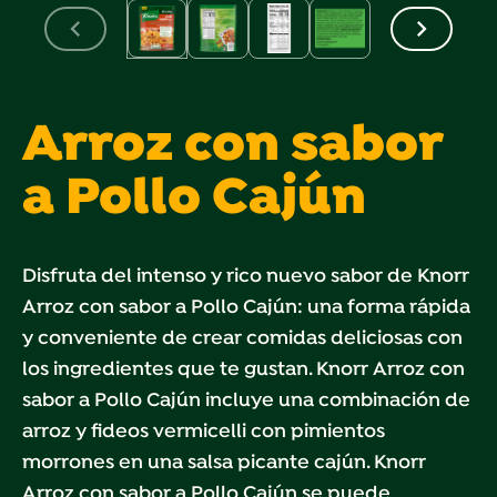
Arroz con sabor
a Pollo Cajún
Disfruta del intenso y rico nuevo sabor de Knorr
Arroz con sabor a Pollo Cajún: una forma rápida
y conveniente de crear comidas deliciosas con
los ingredientes que te gustan. Knorr Arroz con
sabor a Pollo Cajún incluye una combinación de
arroz y fideos vermicelli con pimientos
morrones en una salsa picante cajún. Knorr
Arroz con sabor a Pollo Cajún se puede