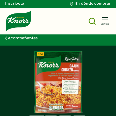
Inscríbete
En dónde comprar
MENU
Acompañantes