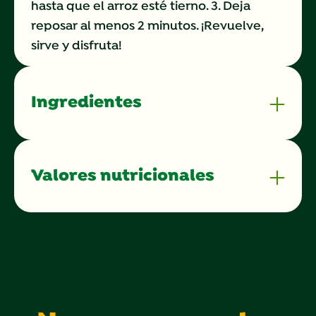
hasta que el arroz esté tierno. 3. Deja
reposar al menos 2 minutos. ¡Revuelve,
sirve y disfruta!
Ingredientes
Valores nutricionales