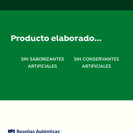
Producto elaborado...
SIN SABORIZANTES
SIN CONSERVANTES
ARTIFICIALES
ARTIFICIALES