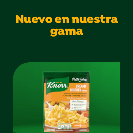
Nuevo en nuestra
gama