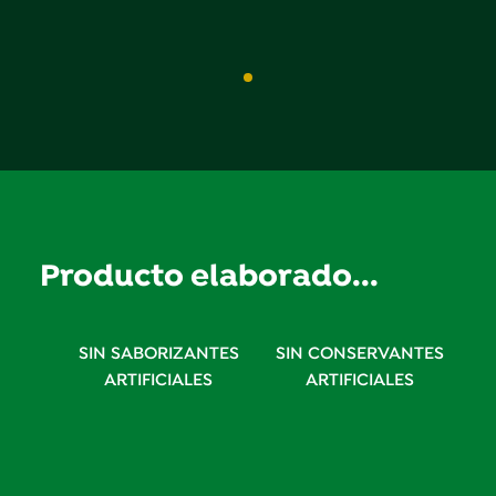
Producto elaborado...
SIN SABORIZANTES
SIN CONSERVANTES
ARTIFICIALES
ARTIFICIALES