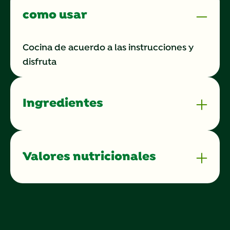
como usar
Cocina de acuerdo a las instrucciones y
disfruta
Ingredientes
Valores nutricionales