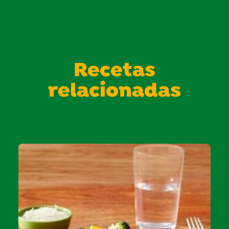
Recetas
relacionadas