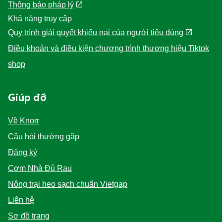
Thông báo pháp lý
Khả năng truy cập
Quy trình giải quyết khiếu nại của người tiêu dùng
Điều khoản và điều kiện chương trình thương hiệu Tiktok
shop
Giúp đỡ
Về Knorr
Câu hỏi thường gặp
Đăng ký
Cơm Nhà Đủ Rau
Nông trại heo sạch chuẩn Vietgap
Liên hệ
Sơ đồ trang