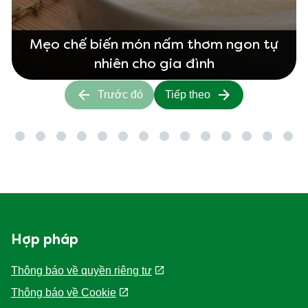
Mẹo chế biến món nấm thơm ngon tự
nhiên cho gia đình
Trước đó
Tiếp theo
Hợp pháp
Thông báo về quyền riêng tư
Thông báo về Cookie